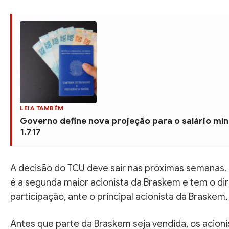
LEIA TAMBÉM
Governo define nova projeção para o salário mín
1.717
A decisão do TCU deve sair nas próximas semanas. 
é a segunda maior acionista da Braskem e tem o di
participação, ante o principal acionista da Braskem
Antes que parte da Braskem seja vendida, os acioni