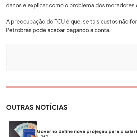
danos e explicar como o problema dos moradores d
A preocupação do TCU é que, se tais custos não f
Petrobras pode acabar pagando a conta.
OUTRAS NOTÍCIAS
Governo define nova projeção para o salár