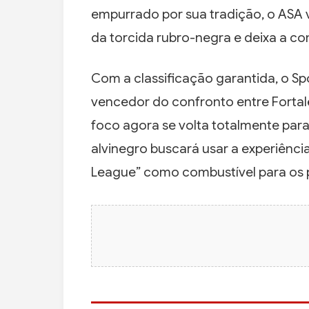
empurrado por sua tradição, o ASA 
da torcida rubro-negra e deixa a c
Com a classificação garantida, o Sp
vencedor do confronto entre Fortal
foco agora se volta totalmente para
alvinegro buscará usar a experiênc
League” como combustível para os 