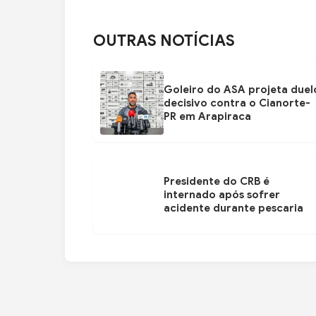
OUTRAS NOTÍCIAS
Goleiro do ASA projeta duel
decisivo contra o Cianorte-
PR em Arapiraca
Presidente do CRB é
internado após sofrer
acidente durante pescaria