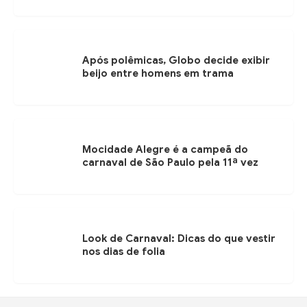
Após polêmicas, Globo decide exibir
beijo entre homens em trama
Mocidade Alegre é a campeã do
carnaval de São Paulo pela 11ª vez
Look de Carnaval: Dicas do que vestir
nos dias de folia