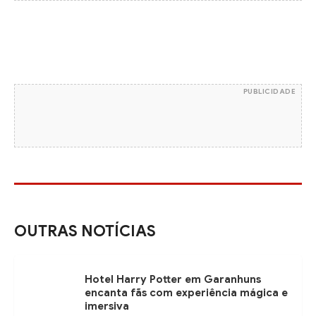
PUBLICIDADE
OUTRAS NOTÍCIAS
Hotel Harry Potter em Garanhuns
encanta fãs com experiência mágica e
imersiva