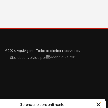
© 2026 AquiAgora - Todos os direitos reservados.
Site desenvolvido por
Gerenciar o consentimento