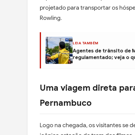
projetado para transportar os hóspe
Rowling.
LEIA TAMBÉM
Agentes de trânsito de 
regulamentado; veja o 
Uma viagem direta pa
Pernambuco
Logo na chegada, os visitantes se