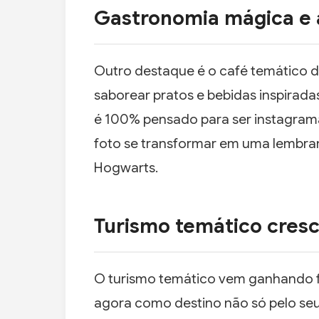
Gastronomia mágica e 
Outro destaque é o café temático 
saborear pratos e bebidas inspirada
é 100% pensado para ser instagram
foto se transformar em uma lembra
Hogwarts.
Turismo temático cres
O turismo temático vem ganhando fo
agora como destino não só pelo seu