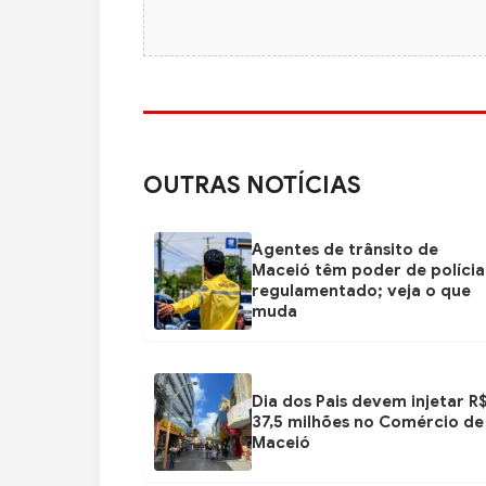
OUTRAS NOTÍCIAS
Agentes de trânsito de
Maceió têm poder de polícia
regulamentado; veja o que
muda
Dia dos Pais devem injetar R
37,5 milhões no Comércio de
Maceió