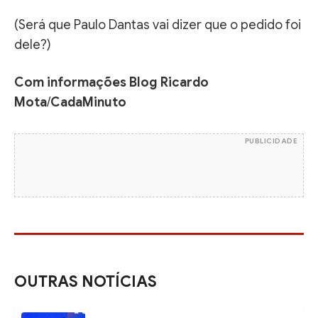
(Será que Paulo Dantas vai dizer que o pedido foi
dele?)
Com informações Blog Ricardo
Mota
/
CadaMinuto
PUBLICIDADE
OUTRAS NOTÍCIAS