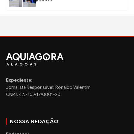
AQUIAG
RA
ALAGOAS
Expediente:
Jornalista Responsável: Ronaldo Valentim
CNPJ: 42.710.917/0001-20
NOSSA REDAÇÃO