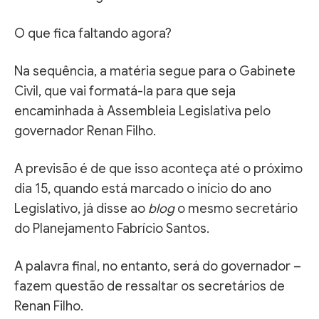
O que fica faltando agora?
Na sequência, a matéria segue para o Gabinete
Civil, que vai formatá-la para que seja
encaminhada à Assembleia Legislativa pelo
governador Renan Filho.
A previsão é de que isso aconteça até o próximo
dia 15, quando está marcado o início do ano
Legislativo, já disse ao
blog
o mesmo secretário
do Planejamento Fabrício Santos.
A palavra final, no entanto, será do governador –
fazem questão de ressaltar os secretários de
Renan Filho.