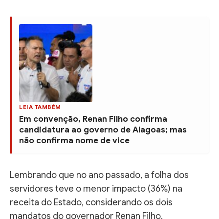
LEIA TAMBÉM
Em convenção, Renan Filho confirma
candidatura ao governo de Alagoas; mas
não confirma nome de vice
Lembrando que no ano passado, a folha dos
servidores teve o menor impacto (36%) na
receita do Estado, considerando os dois
mandatos do governador Renan Filho.