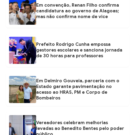
Em convenção, Renan Filho confirma
candidatura ao governo de Alagoas;
mas não confirma nome de vice
Prefeito Rodrigo Cunha empossa
gestores escolares e sanciona jornada
de 30 horas para professores
Em Delmiro Gouveia, parceria com o
Estado garante pavimentação no
acesso ao HRAS, PM e Corpo de
Bombeiros
Vereadores celebram melhorias
levadas ao Benedito Bentes pelo poder
público