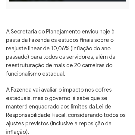
A Secretaria do Planejamento enviou hoje à
pasta da Fazenda os estudos finais sobre o
reajuste linear de 10,06% (inflação do ano
passado) para todos os servidores, além da
reestruturação de mais de 20 carreiras do
funcionalismo estadual.
A Fazenda vai avaliar o impacto nos cofres
estaduais, mas o governo já sabe que se
manterá enquadrado aos limites da Lei de
Responsabilidade Fiscal, considerando todos os
ajustes previstos (inclusive a reposição da
inflação).