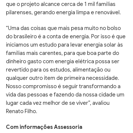
que o projeto alcance cerca de 1 mil famílias
pilarenses, gerando energia limpa e renovável.
“Uma das coisas que mais pesa muito no bolso
do brasileiro é a conta de energia. Por isso é que
iniciamos um estudo para levar energia solar às
famílias mais carentes, para que boa parte do
dinheiro gasto com energia elétrica possa ser
revertido para os estudos, alimentação ou
qualquer outro item de primeira necessidade.
Nosso compromisso é seguir transformando a
vida das pessoas e fazendo da nossa cidade um
lugar cada vez melhor de se viver”, avaliou
Renato Filho.
Com informações Assessoria