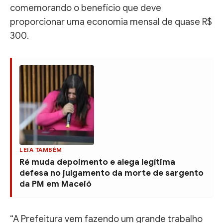
comemorando o benefício que deve
proporcionar uma economia mensal de quase R$
300.
LEIA TAMBÉM
Ré muda depoimento e alega legítima
defesa no julgamento da morte de sargento
da PM em Maceió
“A Prefeitura vem fazendo um grande trabalho