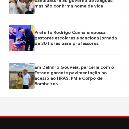
candidatura ao governo de Alagoas;
mas não confirma nome de vice
Prefeito Rodrigo Cunha empossa
gestores escolares e sanciona jornada
de 30 horas para professores
Em Delmiro Gouveia, parceria com o
Estado garante pavimentação no
acesso ao HRAS, PM e Corpo de
Bombeiros