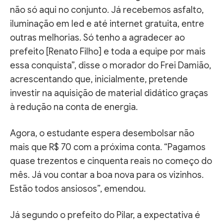
não só aqui no conjunto. Já recebemos asfalto,
iluminação em led e até internet gratuita, entre
outras melhorias. Só tenho a agradecer ao
prefeito [Renato Filho] e toda a equipe por mais
essa conquista”, disse o morador do Frei Damião,
acrescentando que, inicialmente, pretende
investir na aquisição de material didático graças
à redução na conta de energia.
Agora, o estudante espera desembolsar não
mais que R$ 70 com a próxima conta. “Pagamos
quase trezentos e cinquenta reais no começo do
mês. Já vou contar a boa nova para os vizinhos.
Estão todos ansiosos”, emendou.
Já segundo o prefeito do Pilar, a expectativa é