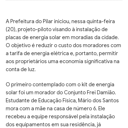
A Prefeitura do Pilar iniciou, nessa quinta-feira
(20), projeto-piloto visando à instalação de
placas de energia solar em moradias da cidade.
O objetivo é reduzir o custo dos moradores com
a tarifa de energia elétrica e, portanto, permitir
aos proprietários uma economia significativa na
conta de luz.
O primeiro contemplado com o kit de energia
solar foi um morador do Conjunto Frei Damião.
Estudante de Educação Física, Mário dos Santos
mora com a mãe na casa de número 6. Ele
recebeu a equipe responsável pela instalação
dos equipamentos em sua residência, já