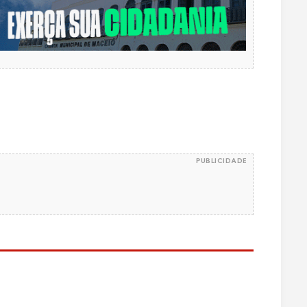
PUBLICIDADE