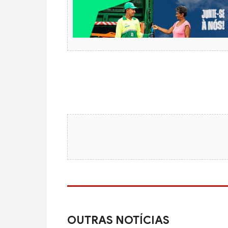
OUTRAS NOTÍCIAS