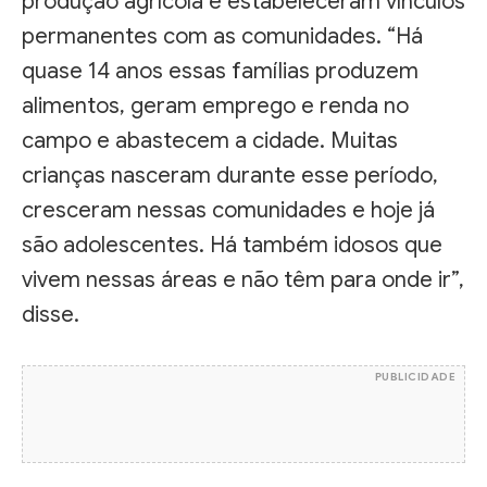
produção agrícola e estabeleceram vínculos
permanentes com as comunidades. “Há
quase 14 anos essas famílias produzem
alimentos, geram emprego e renda no
campo e abastecem a cidade. Muitas
crianças nasceram durante esse período,
cresceram nessas comunidades e hoje já
são adolescentes. Há também idosos que
vivem nessas áreas e não têm para onde ir”,
disse.
PUBLICIDADE