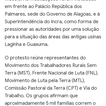
em frente ao Palácio República dos
Palmares, sede do Governo de Alagoas, e à
Superintendência do Incra, como forma de
pressionar as autoridades por uma solução
para a situação das áreas das antigas usinas
Laginha e Guaxuma.
O protesto reúne representantes do
Movimento dos Trabalhadores Rurais Sem
Terra (MST), Frente Nacional de Luta (FNL),
Movimento de Luta pela Terra (MTL),
Comissão Pastoral da Terra (CPT) e Via do
Trabalho. Os grupos afirmam que
aproximadamente 5 mil famílias correm o