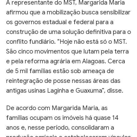
A representante do MST, Margarida Maria
afirmou que a mobilização busca sensibilizar
os governos estadual e federal para a
construção de uma solução definitiva para o
conflito fundiário. “Hoje não está só o MST.
São cinco movimentos que lutam pela terra
e pela reforma agrária em Alagoas. Cerca
de 5 mil famílias estão sob ameaça de
reintegração de posse nessas áreas das
antigas usinas Laginha e Guaxuma”, disse.
De acordo com Margarida Maria, as
famílias ocupam os imóveis há quase 14
anos e, nesse período, consolidaram a