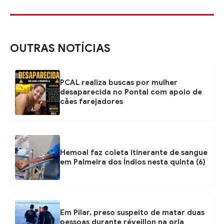
OUTRAS NOTÍCIAS
PCAL realiza buscas por mulher
desaparecida no Pontal com apoio de
cães farejadores
Hemoal faz coleta itinerante de sangue
em Palmeira dos Índios nesta quinta (6)
Em Pilar, preso suspeito de matar duas
pessoas durante réveillon na orla