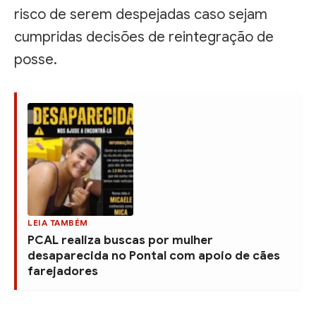
risco de serem despejadas caso sejam
cumpridas decisões de reintegração de
posse.
LEIA TAMBÉM
PCAL realiza buscas por mulher
desaparecida no Pontal com apoio de cães
farejadores