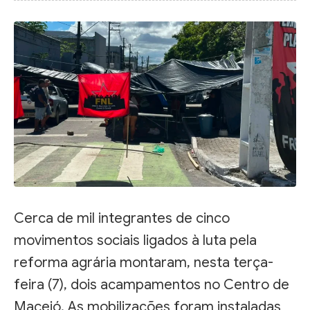
Cerca de mil integrantes de cinco
movimentos sociais ligados à luta pela
reforma agrária montaram, nesta terça-
feira (7), dois acampamentos no Centro de
Maceió. As mobilizações foram instaladas