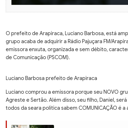
O prefeito de Arapiraca, Luciano Barbosa, está ampl
grupo acaba de adquirir a Rádio Pajuçara FM/Arap
emissora enxuta, organizada e sem débito, caracte
de Comunicação (PSCOM).
Luciano Barbosa prefeito de Arapiraca
Luciano comprou a emissora porque seu NOVO grupo
Agreste e Sertão. Além disso, seu filho, Daniel, se
todos da seara política sabem COMUNICAÇÃO é a 