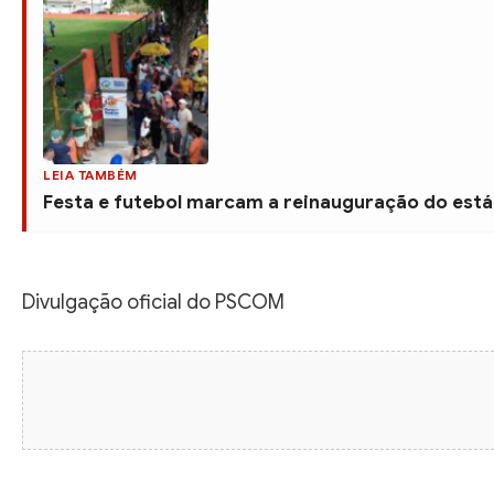
LEIA TAMBÉM
Festa e futebol marcam a reinauguração do está
Divulgação oficial do PSCOM