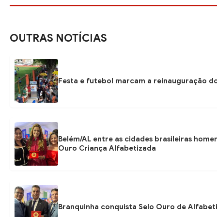
OUTRAS NOTÍCIAS
Festa e futebol marcam a reinauguração do
Belém/AL entre as cidades brasileiras hom
Ouro Criança Alfabetizada
Branquinha conquista Selo Ouro de Alfabeti