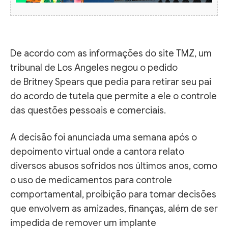
De acordo com as informações do site TMZ, um
tribunal de Los Angeles negou o pedido
de Britney Spears que pedia para retirar seu pai
do acordo de tutela que permite a ele o controle
das questões pessoais e comerciais.
A decisão foi anunciada uma semana após o
depoimento virtual onde a cantora relato
diversos abusos sofridos nos últimos anos, como
o uso de medicamentos para controle
comportamental, proibição para tomar decisões
que envolvem as amizades, finanças, além de ser
impedida de remover um implante