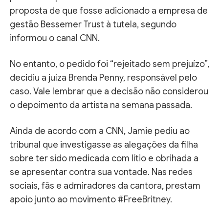
proposta de que fosse adicionado a empresa de
gestão Bessemer Trust à tutela, segundo
informou o canal CNN.
No entanto, o pedido foi “rejeitado sem prejuízo”,
decidiu a juíza Brenda Penny, responsável pelo
caso. Vale lembrar que a decisão não considerou
o depoimento da artista na semana passada.
Ainda de acordo com a CNN, Jamie pediu ao
tribunal que investigasse as alegações da filha
sobre ter sido medicada com lítio e obrihada a
se apresentar contra sua vontade. Nas redes
sociais, fãs e admiradores da cantora, prestam
apoio junto ao movimento #FreeBritney.