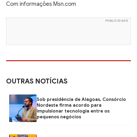
Com informações Msn.com
PUBLICIDADE
OUTRAS NOTÍCIAS
Sob presidência de Alagoas, Consórcio
Nordeste firma acordo para
impulsionar tecnologia entre os
pequenos negócios