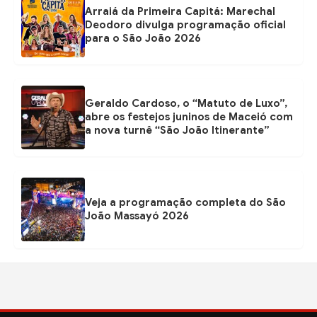
Arraiá da Primeira Capitá: Marechal
Deodoro divulga programação oficial
para o São João 2026
Geraldo Cardoso, o “Matuto de Luxo”,
abre os festejos juninos de Maceió com
a nova turnê “São João Itinerante”
Veja a programação completa do São
João Massayó 2026