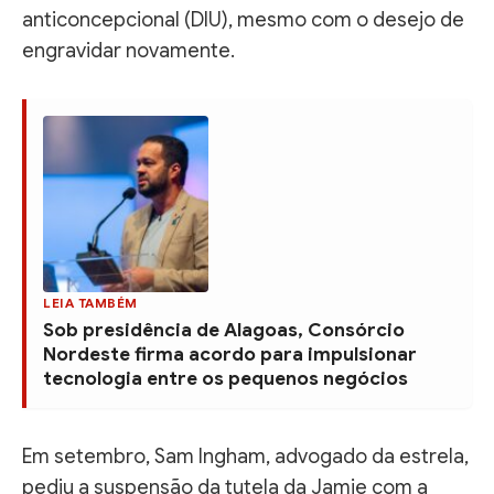
anticoncepcional (DIU), mesmo com o desejo de
engravidar novamente.
LEIA TAMBÉM
Sob presidência de Alagoas, Consórcio
Nordeste firma acordo para impulsionar
tecnologia entre os pequenos negócios
Em setembro, Sam Ingham, advogado da estrela,
pediu a suspensão da tutela da Jamie com a