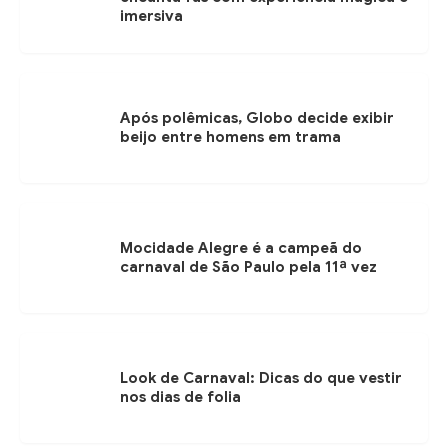
imersiva
Após polêmicas, Globo decide exibir
beijo entre homens em trama
Mocidade Alegre é a campeã do
carnaval de São Paulo pela 11ª vez
Look de Carnaval: Dicas do que vestir
nos dias de folia