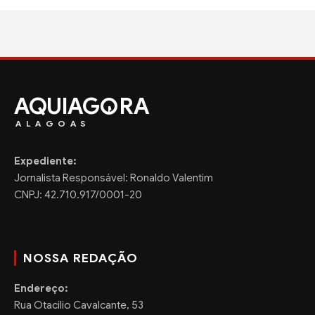
AQUIAG
RA
ALAGOAS
Expediente:
Jornalista Responsável: Ronaldo Valentim
CNPJ: 42.710.917/0001-20
NOSSA REDAÇÃO
Endereço:
Rua Otacilio Cavalcante, 53