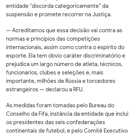
entidade “discorda categoricamente” da
suspensão e promete recorrer na Justiça.
— Acreditamos que essa decisão vai contra as
normas e princípios das competições
internacionais, assim como contra o espírito do
esporte. Ela tem óbvio caráter discriminatório e
prejudica um largo número de atleta, técnicos,
funcionários, clubes e seleções e, mais
importante, milhões de Rússia e torcedores
estrangeiros — declarou a RFU.
As medidas foram tomadas pelo Bureau do
Conselho da Fifa, instância da entidade que inclui
os presidentes das seis confederações
continentais de futebol, e pelo Comitê Executivo