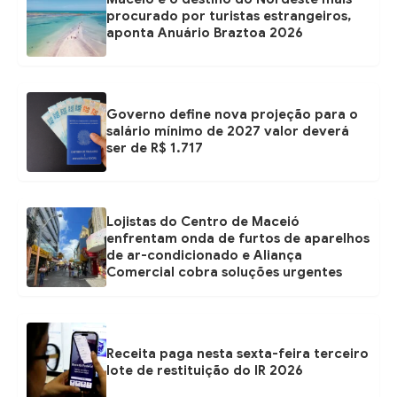
procurado por turistas estrangeiros,
aponta Anuário Braztoa 2026
Governo define nova projeção para o
salário mínimo de 2027 valor deverá
ser de R$ 1.717
Lojistas do Centro de Maceió
enfrentam onda de furtos de aparelhos
de ar-condicionado e Aliança
Comercial cobra soluções urgentes
Receita paga nesta sexta-feira terceiro
lote de restituição do IR 2026