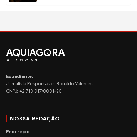
AQUIAG
RA
ALAGOAS
Expediente:
Jornalista Responsável: Ronaldo Valentim
CNPJ: 42.710.917/0001-20
NOSSA REDAÇÃO
Endereço: