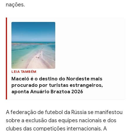
nações.
LEIA TAMBÉM
Maceió é o destino do Nordeste mais
procurado por turistas estrangeiros,
aponta Anuário Braztoa 2026
A federação de futebol da Rússia se manifestou
sobre a exclusão das equipes nacionais e dos
clubes das competições internacionais. A