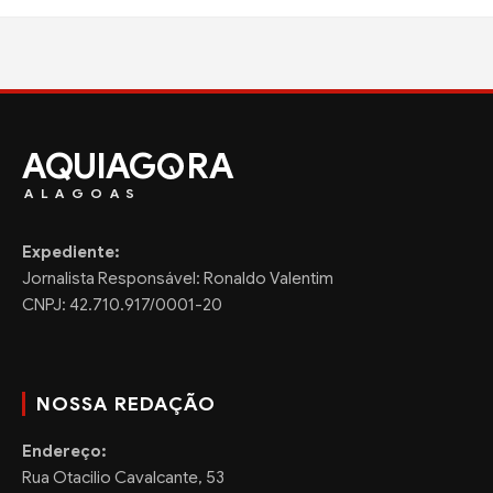
AQUIAG
RA
ALAGOAS
Expediente:
Jornalista Responsável: Ronaldo Valentim
CNPJ: 42.710.917/0001-20
NOSSA REDAÇÃO
Endereço:
Rua Otacilio Cavalcante, 53