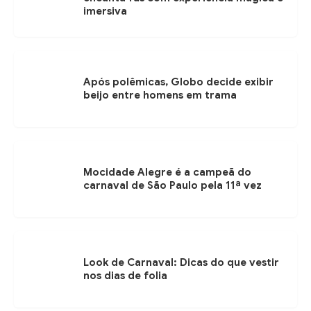
imersiva
Após polêmicas, Globo decide exibir
beijo entre homens em trama
Mocidade Alegre é a campeã do
carnaval de São Paulo pela 11ª vez
Look de Carnaval: Dicas do que vestir
nos dias de folia