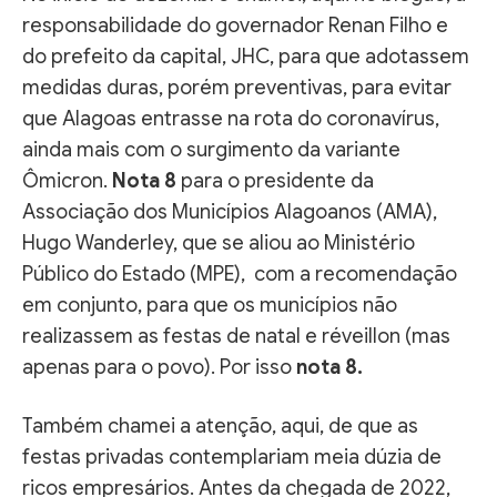
responsabilidade do governador Renan Filho e
do prefeito da capital, JHC, para que adotassem
medidas duras, porém preventivas, para evitar
que Alagoas entrasse na rota do coronavírus,
ainda mais com o surgimento da variante
Ômicron.
Nota 8
para o presidente da
Associação dos Municípios Alagoanos (AMA),
Hugo Wanderley, que se aliou ao Ministério
Público do Estado (MPE), com a recomendação
em conjunto, para que os municípios não
realizassem as festas de natal e réveillon (mas
apenas para o povo). Por isso
nota 8.
Também chamei a atenção, aqui, de que as
festas privadas contemplariam meia dúzia de
ricos empresários. Antes da chegada de 2022,