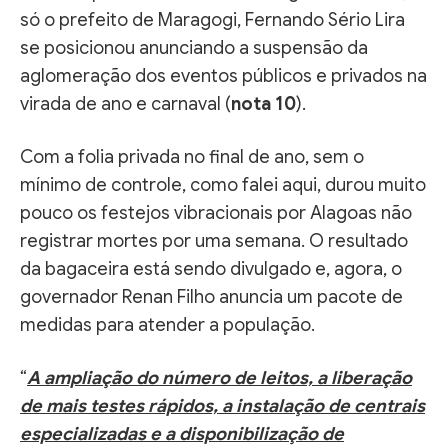
só o prefeito de Maragogi, Fernando Sério Lira
se posicionou anunciando a suspensão da
aglomeração dos eventos públicos e privados na
virada de ano e carnaval (
nota 10
).
Com a folia privada no final de ano, sem o
mínimo de controle, como falei aqui, durou muito
pouco os festejos vibracionais por Alagoas não
registrar mortes por uma semana. O resultado
da bagaceira está sendo divulgado e, agora, o
governador Renan Filho anuncia um pacote de
medidas para atender a população.
“
A ampliação do número de leitos, a liberação
de mais testes rápidos, a instalação de centrais
especializadas e a disponibilização de