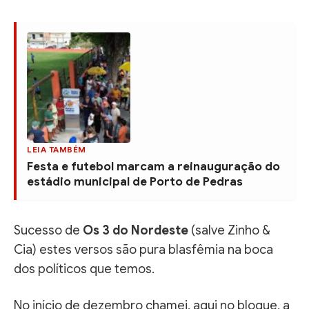
LEIA TAMBÉM
Festa e futebol marcam a reinauguração do
estádio municipal de Porto de Pedras
Sucesso de
Os 3 do Nordeste
(salve Zinho &
Cia) estes versos são pura blasfêmia na boca
dos políticos que temos.
No início de dezembro chamei, aqui no blogue, a