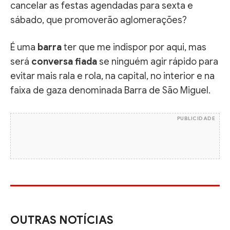
cancelar as festas agendadas para sexta e
sábado, que promoverão aglomerações?
É uma
barra
ter que me indispor por aqui, mas
será
conversa fiada
se ninguém agir rápido para
evitar mais rala e rola, na capital, no interior e na
faixa de gaza denominada Barra de São Miguel.
PUBLICIDADE
OUTRAS NOTÍCIAS