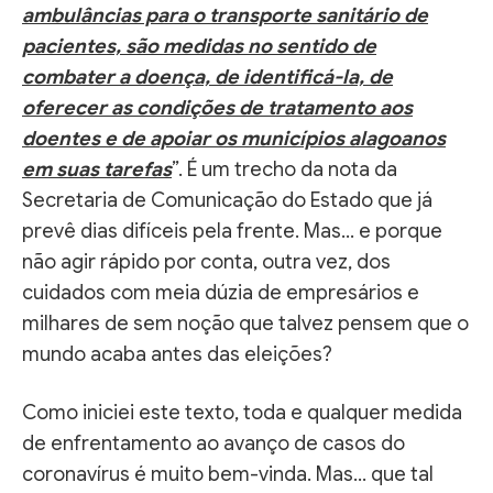
ambulâncias para o transporte sanitário de
pacientes, são medidas no sentido de
combater a doença, de identificá-la, de
oferecer as condições de tratamento aos
doentes e de apoiar os municípios alagoanos
em suas tarefas
”. É um trecho da nota da
Secretaria de Comunicação do Estado que já
prevê dias difíceis pela frente. Mas… e porque
não agir rápido por conta, outra vez, dos
cuidados com meia dúzia de empresários e
milhares de sem noção que talvez pensem que o
mundo acaba antes das eleições?
Como iniciei este texto, toda e qualquer medida
de enfrentamento ao avanço de casos do
coronavírus é muito bem-vinda. Mas… que tal