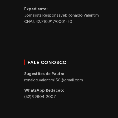
Expediente:
Jornalista Responsável: Ronaldo Valentim
CNPJ: 42.710.917/0001-20
FALE CONOSCO
Sugestões de Pauta:
ronaldo.valentim150@gmail.com
WhatsApp Redação:
(82) 99804-2007