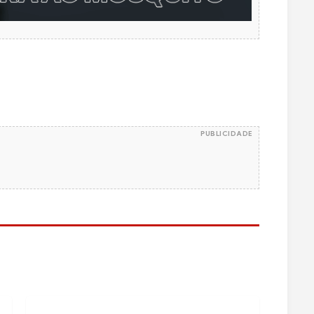
PUBLICIDADE