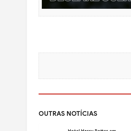
OUTRAS NOTÍCIAS