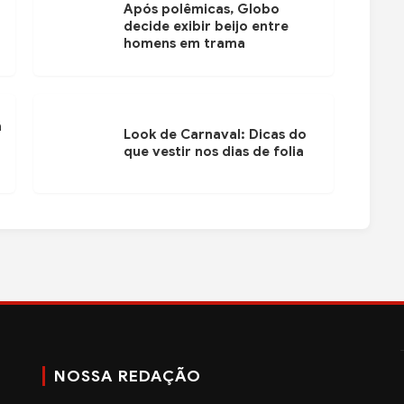
Após polêmicas, Globo
decide exibir beijo entre
homens em trama
ã
Look de Carnaval: Dicas do
que vestir nos dias de folia
NOSSA REDAÇÃO