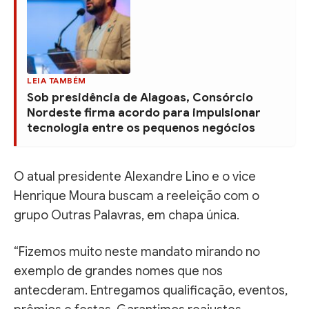
LEIA TAMBÉM
Sob presidência de Alagoas, Consórcio
Nordeste firma acordo para impulsionar
tecnologia entre os pequenos negócios
O atual presidente Alexandre Lino e o vice
Henrique Moura buscam a reeleição com o
grupo Outras Palavras, em chapa única.
“Fizemos muito neste mandato mirando no
exemplo de grandes nomes que nos
antecderam. Entregamos qualificação, eventos,