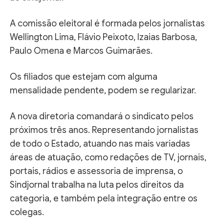
A comissão eleitoral é formada pelos jornalistas
Wellington Lima, Flávio Peixoto, Izaias Barbosa,
Paulo Omena e Marcos Guimarães.
Os filiados que estejam com alguma
mensalidade pendente, podem se regularizar.
A nova diretoria comandará o sindicato pelos
próximos três anos. Representando jornalistas
de todo o Estado, atuando nas mais variadas
áreas de atuação, como redações de TV, jornais,
portais, rádios e assessoria de imprensa, o
Sindjornal trabalha na luta pelos direitos da
categoria, e também pela integração entre os
colegas.