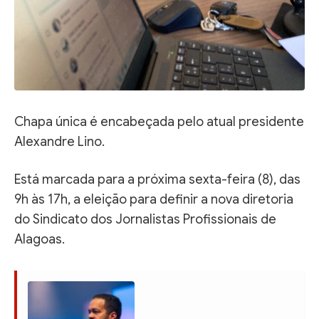
Chapa única é encabeçada pelo atual presidente
Alexandre Lino.
Está marcada para a próxima sexta-feira (8), das
9h às 17h, a eleição para definir a nova diretoria
do Sindicato dos Jornalistas Profissionais de
Alagoas.