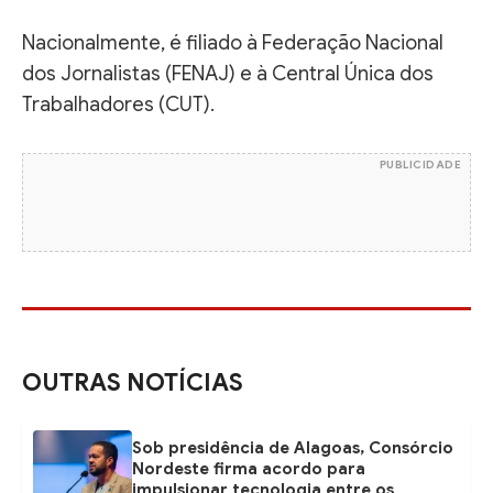
Nacionalmente, é filiado à Federação Nacional
dos Jornalistas (FENAJ) e à Central Única dos
Trabalhadores (CUT).
PUBLICIDADE
OUTRAS NOTÍCIAS
Sob presidência de Alagoas, Consórcio
Nordeste firma acordo para
impulsionar tecnologia entre os