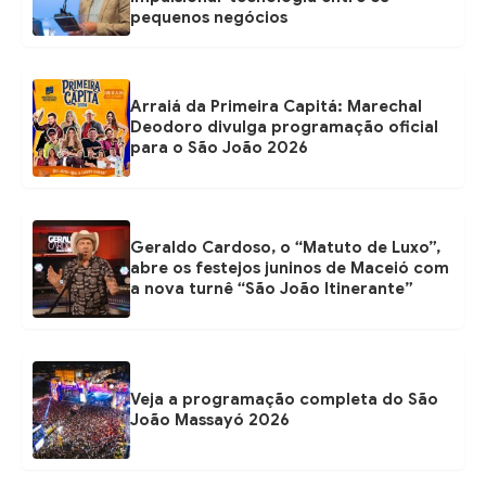
pequenos negócios
Arraiá da Primeira Capitá: Marechal
Deodoro divulga programação oficial
para o São João 2026
Geraldo Cardoso, o “Matuto de Luxo”,
abre os festejos juninos de Maceió com
a nova turnê “São João Itinerante”
Veja a programação completa do São
João Massayó 2026