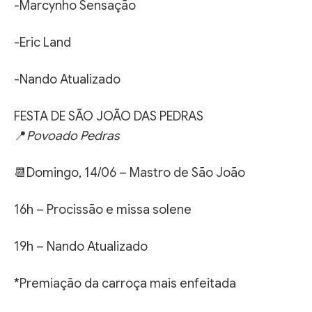
-Marcynho Sensação
-Eric Land
-Nando Atualizado
FESTA DE SÃO JOÃO DAS PEDRAS
📍
Povoado Pedras
📆Domingo, 14/06 – Mastro de São João
16h – Procissão e missa solene
19h – Nando Atualizado
*Premiação da carroça mais enfeitada