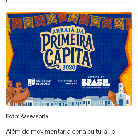
Foto: Assessoria
Além de movimentar a cena cultural, o