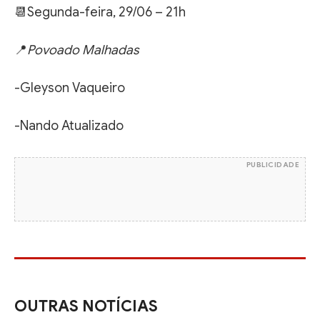
📆Segunda-feira, 29/06 – 21h
📍
Povoado Malhadas
-Gleyson Vaqueiro
-Nando Atualizado
PUBLICIDADE
OUTRAS NOTÍCIAS