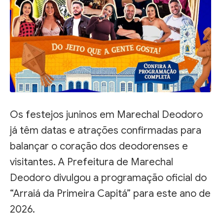
Os festejos juninos em Marechal Deodoro
já têm datas e atrações confirmadas para
balançar o coração dos deodorenses e
visitantes. A Prefeitura de Marechal
Deodoro divulgou a programação oficial do
“Arraiá da Primeira Capitá” para este ano de
2026.