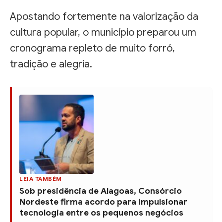
Apostando fortemente na valorização da
cultura popular, o município preparou um
cronograma repleto de muito forró,
tradição e alegria.
LEIA TAMBÉM
Sob presidência de Alagoas, Consórcio
Nordeste firma acordo para impulsionar
tecnologia entre os pequenos negócios