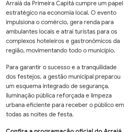
Arraiá da Primeira Capitá cumpre um papel
estratégico na economia local. O evento
impulsiona o comércio, gera renda para
ambulantes locais e atrai turistas para os
complexos hoteleiros e gastronômicos da
região, movimentando todo o município.
Para garantir o sucesso e a tranquilidade
dos festejos, a gestão municipal preparou
um esquema integrado de segurança,
iluminação pública reforçada e limpeza
urbana eficiente para receber o público em
todas as noites de festa.
Confira a programação oficial do Arraiá