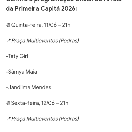
da Primeira Capitá 2026:
📆Quinta-feira, 11/06 – 21h
📍
Praça Multieventos (Pedras)
-Taty Girl
-Sâmya Maia
-Jandilma Mendes
📆Sexta-feira, 12/06 – 21h
📍
Praça Multieventos (Pedras)