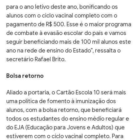
para o ano letivo deste ano, bonificando os
alunos com o ciclo vacinal completo com o
pagamento de R$ 500. Esse é o maior programa
de combate à evasão escolar do país e vamos
seguir beneficiando mais de 100 mil alunos este
ano na rede de ensino do Estado”, ressalta o
secretário Rafael Brito.
Bolsa retorno
Aliado a portaria, o Cartão Escola 10 será mais
uma política de fomento à imunização dos
alunos, com a bolsa retorno, que beneficiará
todos os estudantes do ensino médio regular e
do EJA (Educação para Jovens e Adultos) que
estiverem com o ciclo vacinal completo. Para