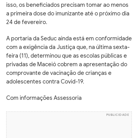
isso, os beneficiados precisam tomar ao menos
a primeira dose do imunizante até o próximo dia
24 de fevereiro.
A portaria da Seduc ainda está em conformidade
com a exigência da Justiça que, na última sexta-
feira (11), determinou que as escolas públicas e
privadas de Maceió cobrem a apresentação do
comprovante de vacinação de crianças e
adolescentes contra Covid-19.
Com informações Assessoria
PUBLICIDADE