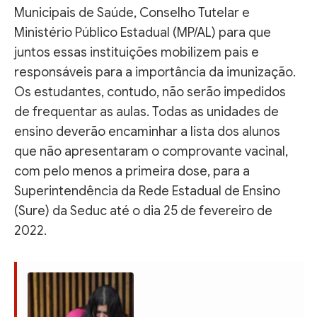
Municipais de Saúde, Conselho Tutelar e
Ministério Público Estadual (MP/AL) para que
juntos essas instituições mobilizem pais e
responsáveis para a importância da imunização.
Os estudantes, contudo, não serão impedidos
de frequentar as aulas. Todas as unidades de
ensino deverão encaminhar a lista dos alunos
que não apresentaram o comprovante vacinal,
com pelo menos a primeira dose, para a
Superintendência da Rede Estadual de Ensino
(Sure) da Seduc até o dia 25 de fevereiro de
2022.