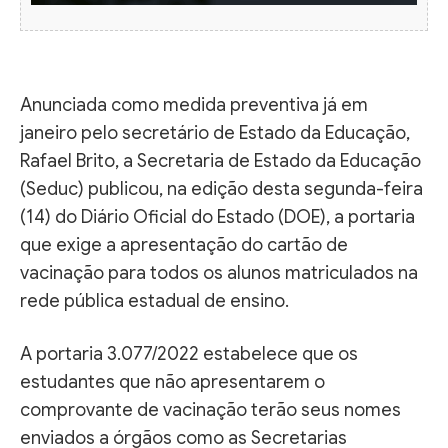
Anunciada como medida preventiva já em
janeiro pelo secretário de Estado da Educação,
Rafael Brito, a Secretaria de Estado da Educação
(Seduc) publicou, na edição desta segunda-feira
(14) do Diário Oficial do Estado (DOE), a portaria
que exige a apresentação do cartão de
vacinação para todos os alunos matriculados na
rede pública estadual de ensino.
A portaria 3.077/2022 estabelece que os
estudantes que não apresentarem o
comprovante de vacinação terão seus nomes
enviados a órgãos como as Secretarias