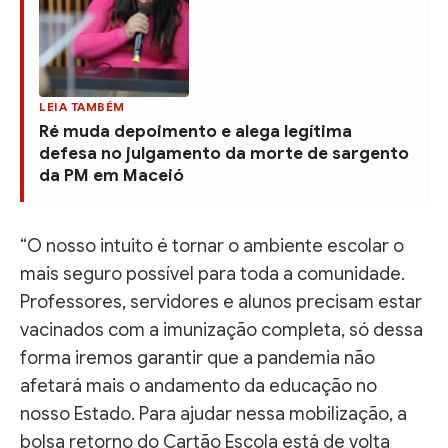
LEIA TAMBÉM
Ré muda depoimento e alega legítima
defesa no julgamento da morte de sargento
da PM em Maceió
“O nosso intuito é tornar o ambiente escolar o
mais seguro possível para toda a comunidade.
Professores, servidores e alunos precisam estar
vacinados com a imunização completa, só dessa
forma iremos garantir que a pandemia não
afetará mais o andamento da educação no
nosso Estado. Para ajudar nessa mobilização, a
bolsa retorno do Cartão Escola está de volta