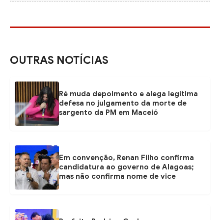
OUTRAS NOTÍCIAS
Ré muda depoimento e alega legítima
defesa no julgamento da morte de
sargento da PM em Maceió
Em convenção, Renan Filho confirma
candidatura ao governo de Alagoas;
mas não confirma nome de vice