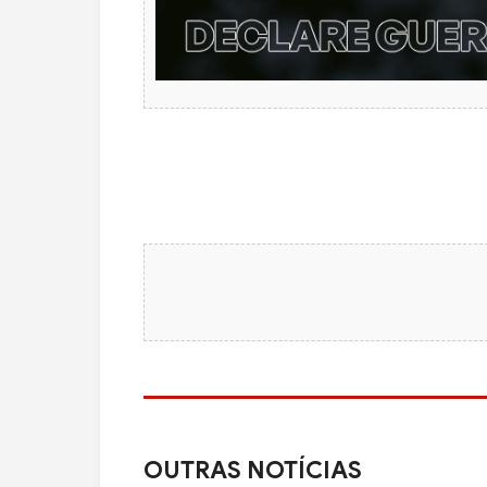
OUTRAS NOTÍCIAS