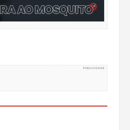
PUBLICIDADE