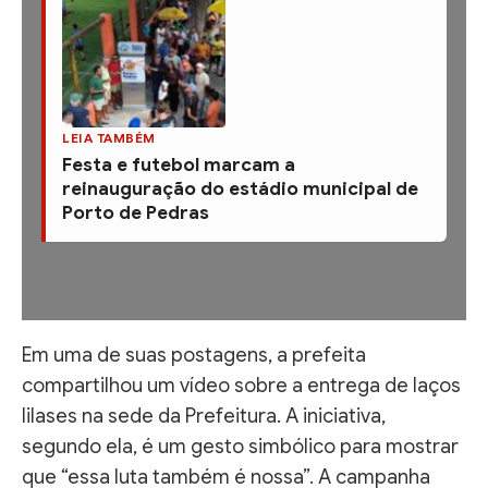
LEIA TAMBÉM
Festa e futebol marcam a
reinauguração do estádio municipal de
Porto de Pedras
Em uma de suas postagens, a prefeita
compartilhou um vídeo sobre a entrega de laços
lilases na sede da Prefeitura. A iniciativa,
segundo ela, é um gesto simbólico para mostrar
que “essa luta também é nossa”. A campanha