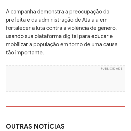
A campanha demonstra a preocupação da
prefeita e da administração de Atalaia em
fortalecer a luta contra a violência de gênero,
usando sua plataforma digital para educar e
mobilizar a população em torno de uma causa
tão importante.
PUBLICIDADE
OUTRAS NOTÍCIAS