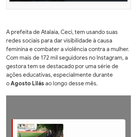
A prefeita de Atalaia, Ceci, tem usando suas
redes sociais para dar visibilidade à causa
feminina e combater a violência contra a mulher.
Com mais de 172 mil seguidores no Instagram, a
gestora tem se destacado por uma série de
ações educativas, especialmente durante
o
Agosto Lilás
ao longo desse mês.