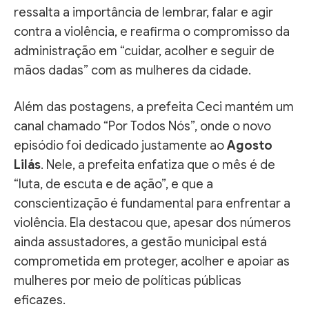
ressalta a importância de lembrar, falar e agir
contra a violência, e reafirma o compromisso da
administração em “cuidar, acolher e seguir de
mãos dadas” com as mulheres da cidade.
Além das postagens, a prefeita Ceci mantém um
canal chamado “Por Todos Nós”, onde o novo
episódio foi dedicado justamente ao
Agosto
Lilás
. Nele, a prefeita enfatiza que o mês é de
“luta, de escuta e de ação”, e que a
conscientização é fundamental para enfrentar a
violência. Ela destacou que, apesar dos números
ainda assustadores, a gestão municipal está
comprometida em proteger, acolher e apoiar as
mulheres por meio de políticas públicas
eficazes.