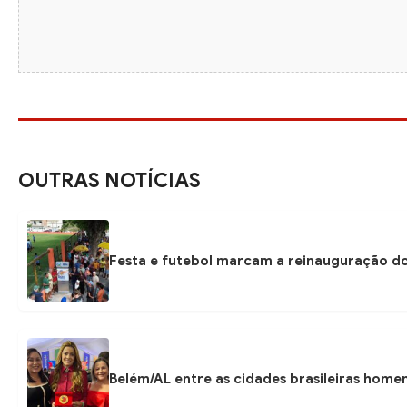
OUTRAS NOTÍCIAS
Festa e futebol marcam a reinauguração do
Belém/AL entre as cidades brasileiras hom