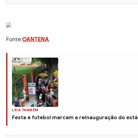
Fonte:
OANTENA
.
LEIA TAMBÉM
Festa e futebol marcam a reinauguração do está