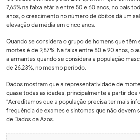
7,65% na faixa etária entre 50 e 60 anos, no país t
anos, o crescimento no número de óbitos dá um sal
elevação da média em cinco anos.
Quando se considera o grupo de homens que têm e
mortes é de 9,87%. Na faixa entre 80 e 90 anos, o 
alarmantes quando se considera a população masc
de 26,23%, no mesmo período.
Dados mostram que a representatividade de morte
quase todas as idades, principalmente a partir dos
“Acreditamos que a população precisa ter mais inf
frequência de exames e sintomas que não devem ser
de Dados da Azos.