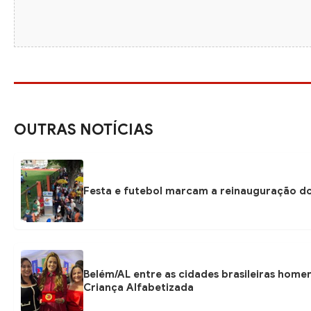
OUTRAS NOTÍCIAS
Festa e futebol marcam a reinauguração do
Belém/AL entre as cidades brasileiras hom
Criança Alfabetizada