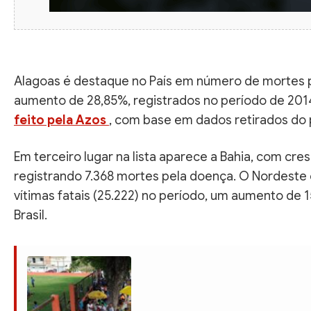
Alagoas é destaque no País em número de mortes p
aumento de 28,85%, registrados no período de 201
feito pela Azos
, com base em dados retirados do 
Em terceiro lugar na lista aparece a Bahia, com cr
registrando 7.368 mortes pela doença. O Nordeste 
vítimas fatais (25.222) no período, um aumento d
Brasil.