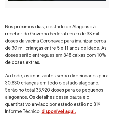
Nos próximos dias, o estado de Alagoas irá
receber do Governo Federal cerca de 33 mil
doses da vacina Coronavac para imunizar cerca
de 30 mil crianças entre 5 e 11 anos de idade. As
doses serão entregues em 848 caixas com 10%
de doses extras.
Ao todo, os imunizantes serão direcionados para
30.830 crianças em todo o estado alagoano.
Serão no total 33.920 doses para os pequenos
alagoanos. Os detalhes dessa pauta e o
quantitativo enviado por estado estão no 81º
Informe Técnico,
disponível aqui.