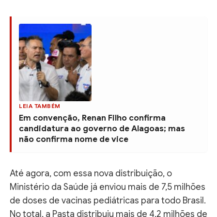
LEIA TAMBÉM
Em convenção, Renan Filho confirma
candidatura ao governo de Alagoas; mas
não confirma nome de vice
Até agora, com essa nova distribuição, o
Ministério da Saúde já enviou mais de 7,5 milhões
de doses de vacinas pediátricas para todo Brasil.
No total, a Pasta distribuiu mais de 4,2 milhões de