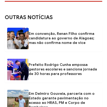
OUTRAS NOTÍCIAS
Em convenção, Renan Filho confirma
candidatura ao governo de Alagoas;
mas não confirma nome de vice
Prefeito Rodrigo Cunha empossa
gestores escolares e sanciona jornada
de 30 horas para professores
Em Delmiro Gouveia, parceria com o
Estado garante pavimentação no
acesso ao HRAS, PM e Corpo de