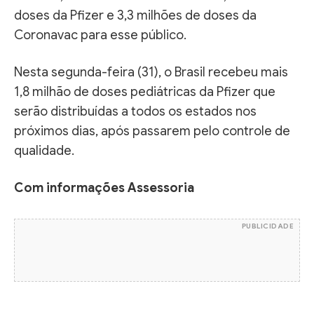
doses da Pfizer e 3,3 milhões de doses da
Coronavac para esse público.
Nesta segunda-feira (31), o Brasil recebeu mais
1,8 milhão de doses pediátricas da Pfizer que
serão distribuídas a todos os estados nos
próximos dias, após passarem pelo controle de
qualidade.
Com informações Assessoria
PUBLICIDADE