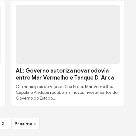
AL: Governo autoriza nova rodovia
entre Mar Vermelho e Tanque D´Arca
Os municípios de Viçosa, Chã Preta, Mar Vermelho,
Capela e Pindoba receberam novos investimentos do
Governo do Estado...
2
Próxima »