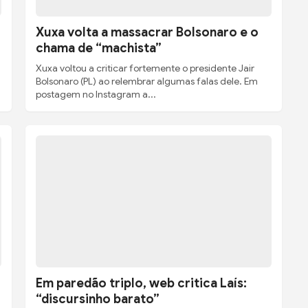
Xuxa volta a massacrar Bolsonaro e o
chama de “machista”
Xuxa voltou a criticar fortemente o presidente Jair
Bolsonaro (PL) ao relembrar algumas falas dele. Em
postagem no Instagram a...
Em paredão triplo, web critica Laís:
“discursinho barato”