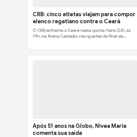
CRB: cinco atletas viajam para compor
elenco regatiano contra o Ceará
O CRB enfrenta o Ceará nesta quinta-feira (24), às
19h, na Arena Castelão, nas quartas de final da...
Após 51 anos na Globo, Nivea Maria
comenta sua saída