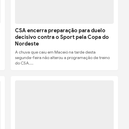
CSA encerra preparação para duelo
decisivo contra o Sport pela Copa do
Nordeste
A chuva que caiu em Maceió na tarde desta
segunda-feira não alterou a programação de treino
do CSA....