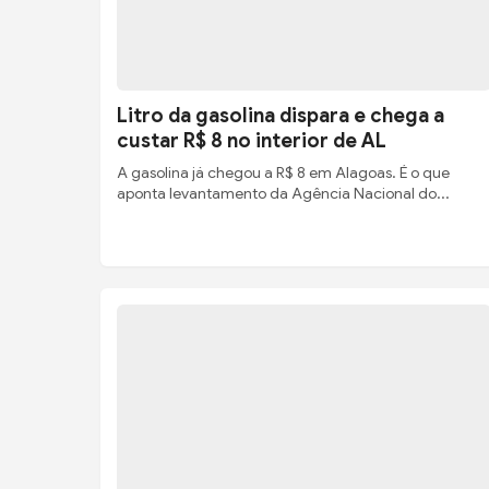
Litro da gasolina dispara e chega a
custar R$ 8 no interior de AL
A gasolina já chegou a R$ 8 em Alagoas. É o que
aponta levantamento da Agência Nacional do...