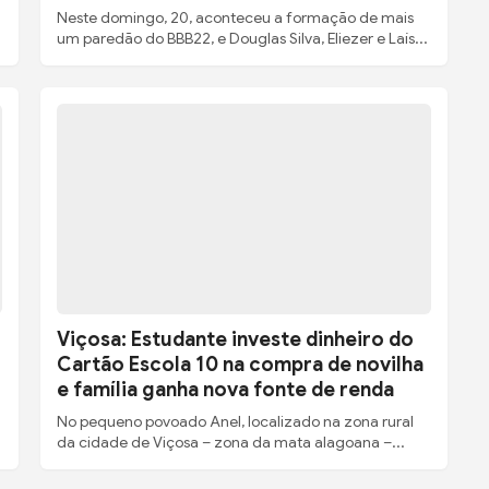
Neste domingo, 20, aconteceu a formação de mais
um paredão do BBB22, e Douglas Silva, Eliezer e Laís...
Viçosa: Estudante investe dinheiro do
Cartão Escola 10 na compra de novilha
e família ganha nova fonte de renda
No pequeno povoado Anel, localizado na zona rural
da cidade de Viçosa – zona da mata alagoana –...