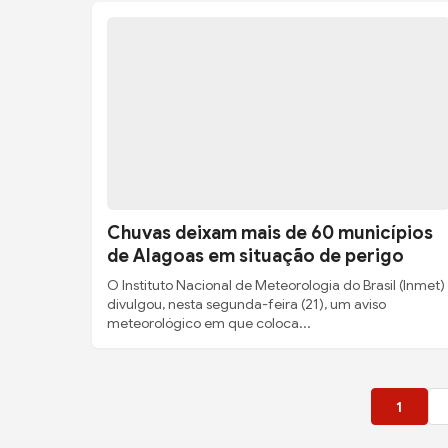
Chuvas deixam mais de 60 municípios
de Alagoas em situação de perigo
O Instituto Nacional de Meteorologia do Brasil (Inmet)
divulgou, nesta segunda-feira (21), um aviso
meteorológico em que coloca...
1