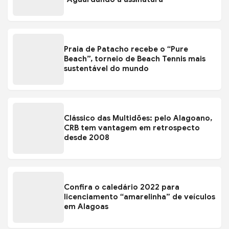
Praia de Patacho recebe o “Pure
Beach”, torneio de Beach Tennis mais
sustentável do mundo
Clássico das Multidões: pelo Alagoano,
CRB tem vantagem em retrospecto
desde 2008
Confira o caledário 2022 para
licenciamento “amarelinha” de veículos
em Alagoas