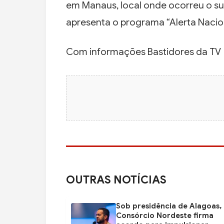
em Manaus, local onde ocorreu o sup
apresenta o programa “Alerta Nacio
Com informações Bastidores da TV
OUTRAS NOTÍCIAS
Sob presidência de Alagoas,
Consórcio Nordeste firma