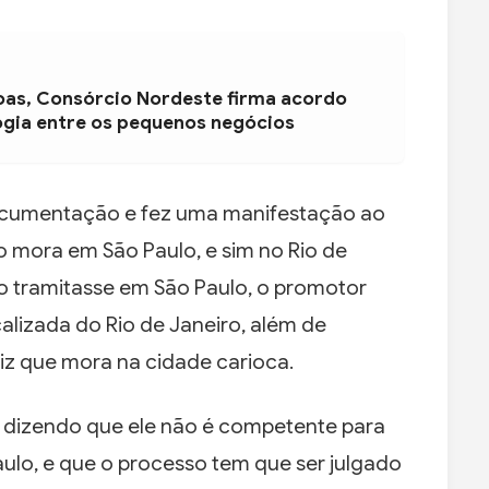
oas, Consórcio Nordeste firma acordo
ogia entre os pequenos negócios
documentação e fez uma manifestação ao
o mora em São Paulo, e sim no Rio de
so tramitasse em São Paulo, o promotor
alizada do Rio de Janeiro, além de
iz que mora na cidade carioca.
ão dizendo que ele não é competente para
ulo, e que o processo tem que ser julgado