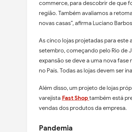
commerce, para descobrir de que 
região. Também avaliamos a retoma
novas casas”, afirma Luciano Barbos
As cinco lojas projetadas para est
setembro, começando pelo Rio de Jan
expansão se deve a uma nova fase 
no País. Todas as lojas devem ser i
Além disso, um projeto de lojas próp
varejista
Fast Shop
também está pre
vendas dos produtos da empresa.
Pandemia