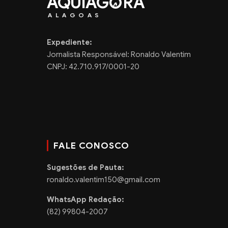
AQUIAG
RA
ALAGOAS
Expediente:
Jornalista Responsável: Ronaldo Valentim
CNPJ: 42.710.917/0001-20
FALE CONOSCO
Sugestões de Pauta:
ronaldo.valentim150@gmail.com
WhatsApp Redação:
(82) 99804-2007