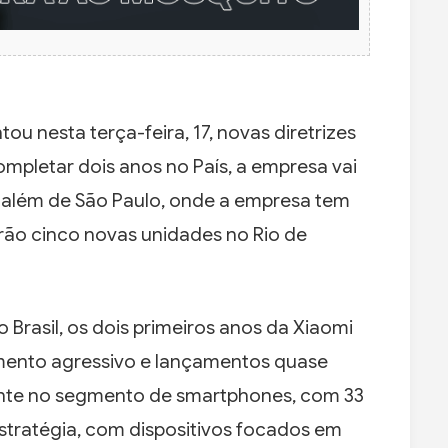
ou nesta terça-feira, 17, novas diretrizes
ompletar dois anos no País, a empresa vai
 além de São Paulo, onde a empresa tem
rão cinco novas unidades no Rio de
Brasil, os dois primeiros anos da Xiaomi
mento agressivo e lançamentos quase
ente no segmento de smartphones, com 33
stratégia, com dispositivos focados em