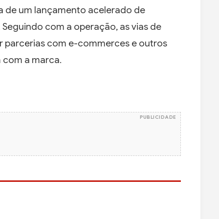
ia de um lançamento acelerado de
 Seguindo com a operação, as vias de
r parcerias com e-commerces e outros
m com a marca.
PUBLICIDADE