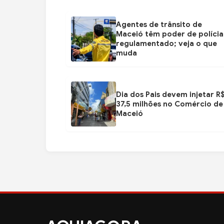
Agentes de trânsito de
Maceió têm poder de polícia
regulamentado; veja o que
muda
Dia dos Pais devem injetar R
37,5 milhões no Comércio de
Maceió