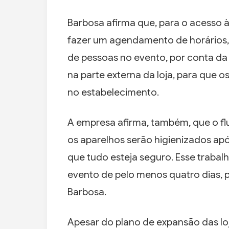
Barbosa afirma que, para o acesso à
fazer um agendamento de horários,
de pessoas no evento, por conta da
na parte externa da loja, para que 
no estabelecimento.
A empresa afirma, também, que o flu
os aparelhos serão higienizados ap
que tudo esteja seguro. Esse trabal
evento de pelo menos quatro dias, 
Barbosa.
Apesar do plano de expansão das lo