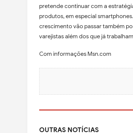
pretende continuar com a estratég
produtos, em especial smartphones.
crescimento vão passar também po
varejistas além dos que já trabalha
Com informações Msn.com
OUTRAS NOTÍCIAS