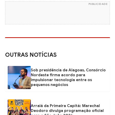
PUBLICIDADE
OUTRAS NOTÍCIAS
Sob presidência de Alagoas, Consórcio
Nordeste firma acordo para
impulsionar tecnologia entre os
pequenos negócios
Arraiá da Primeira Capitá: Marechal
Deodoro divulga programação oficial