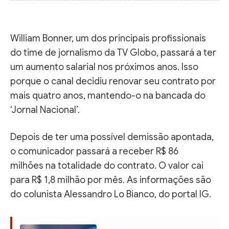
William Bonner, um dos principais profissionais
do time de jornalismo da TV Globo, passará a ter
um aumento salarial nos próximos anos. Isso
porque o canal decidiu renovar seu contrato por
mais quatro anos, mantendo-o na bancada do
‘Jornal Nacional’.
Depois de ter uma possível demissão apontada,
o comunicador passará a receber R$ 86
milhões na totalidade do contrato. O valor cai
para R$ 1,8 milhão por mês. As informações são
do colunista Alessandro Lo Bianco, do portal IG.