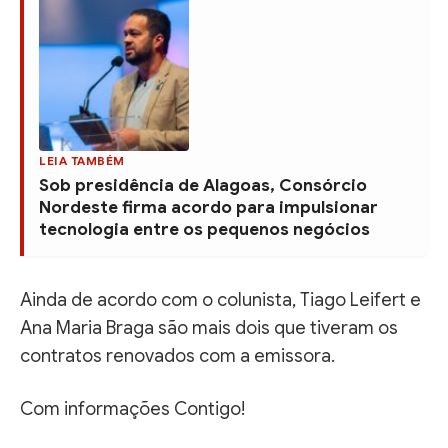
LEIA TAMBÉM
Sob presidência de Alagoas, Consórcio
Nordeste firma acordo para impulsionar
tecnologia entre os pequenos negócios
Ainda de acordo com o colunista, Tiago Leifert e
Ana Maria Braga são mais dois que tiveram os
contratos renovados com a emissora.
Com informações Contigo!