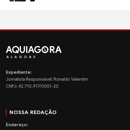
AQUIAG
RA
ALAGOAS
Expediente:
Jornalista Responsável: Ronaldo Valentim
CNPJ: 42.710.917/0001-20
NOSSA REDAÇÃO
Endereço: