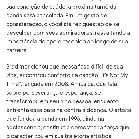
sua condição de saúde, a próxima turnê da
banda será cancelada. Em um gesto de
consideração, o vocalista fez questão de se
desculpar com seus admiradores, ressaltando a
importância do apoio recebido ao longo de sua
carreira.
Brad mencionou que, nessa fase difícil de sua
vida, encontrou conforto na canção “It’s Not My
Time”, lançada em 2008. A música, que fala
sobre perseverança e esperança, se
transformou em seu hino pessoal enquanto
enfrenta essa batalha contra a doença. O artista,
que fundou a banda em 1996, ainda na
adolescência, continua a demostrar a força que
o caracterizou em sua trajetória artística.