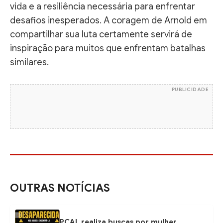
vida e a resiliência necessária para enfrentar
desafios inesperados. A coragem de Arnold em
compartilhar sua luta certamente servirá de
inspiração para muitos que enfrentam batalhas
similares.
PUBLICIDADE
OUTRAS NOTÍCIAS
PCAL realiza buscas por mulher