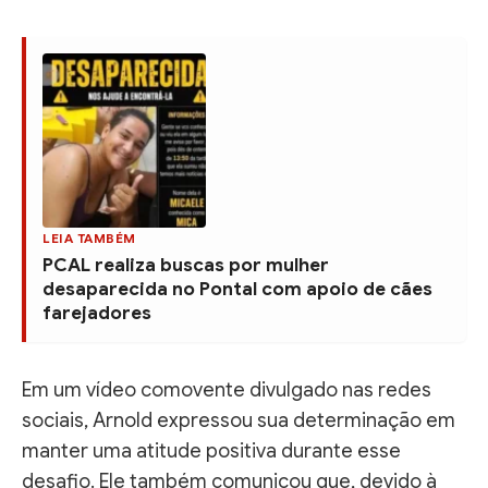
LEIA TAMBÉM
PCAL realiza buscas por mulher
desaparecida no Pontal com apoio de cães
farejadores
Em um vídeo comovente divulgado nas redes
sociais, Arnold expressou sua determinação em
manter uma atitude positiva durante esse
desafio. Ele também comunicou que, devido à