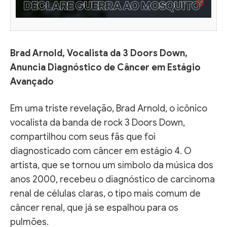
Brad Arnold, Vocalista da 3 Doors Down,
Anuncia Diagnóstico de Câncer em Estágio
Avançado
Em uma triste revelação, Brad Arnold, o icônico
vocalista da banda de rock 3 Doors Down,
compartilhou com seus fãs que foi
diagnosticado com câncer em estágio 4. O
artista, que se tornou um símbolo da música dos
anos 2000, recebeu o diagnóstico de carcinoma
renal de células claras, o tipo mais comum de
câncer renal, que já se espalhou para os
pulmões.