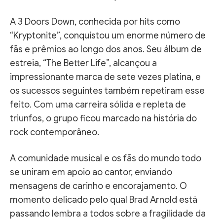
A 3 Doors Down, conhecida por hits como
“Kryptonite”, conquistou um enorme número de
fãs e prêmios ao longo dos anos. Seu álbum de
estreia, “The Better Life”, alcançou a
impressionante marca de sete vezes platina, e
os sucessos seguintes também repetiram esse
feito. Com uma carreira sólida e repleta de
triunfos, o grupo ficou marcado na história do
rock contemporâneo.
A comunidade musical e os fãs do mundo todo
se uniram em apoio ao cantor, enviando
mensagens de carinho e encorajamento. O
momento delicado pelo qual Brad Arnold está
passando lembra a todos sobre a fragilidade da