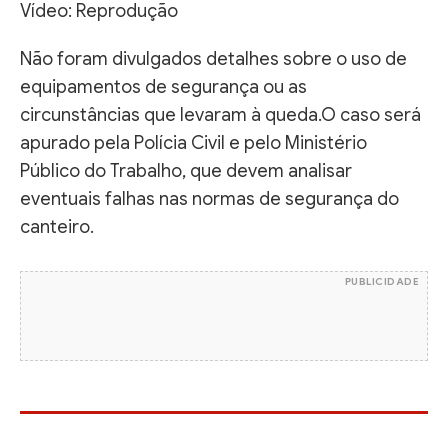
Vídeo: Reprodução
Não foram divulgados detalhes sobre o uso de
equipamentos de segurança ou as
circunstâncias que levaram à queda.O caso será
apurado pela Polícia Civil e pelo Ministério
Público do Trabalho, que devem analisar
eventuais falhas nas normas de segurança do
canteiro.
PUBLICIDADE