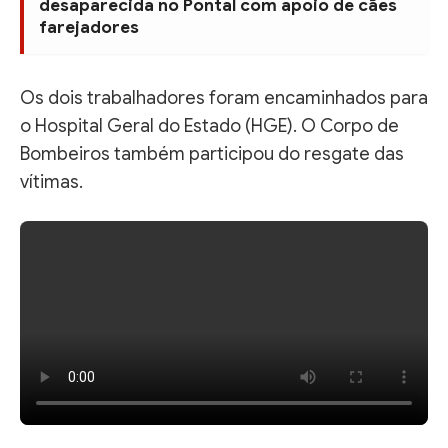
desaparecida no Pontal com apoio de cães
farejadores
Os dois trabalhadores foram encaminhados para
o Hospital Geral do Estado (HGE). O Corpo de
Bombeiros também participou do resgate das
vítimas.