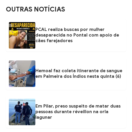
OUTRAS NOTÍCIAS
PCAL realiza buscas por mulher
desaparecida no Pontal com apoio de
cães farejadores
Hemoal faz coleta itinerante de sangue
em Palmeira dos Índios nesta quinta (6)
Em Pilar, preso suspeito de matar duas
pessoas durante réveillon na orla
lagunar