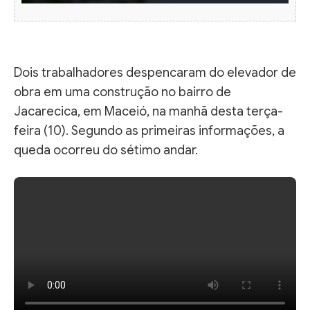
Dois trabalhadores despencaram do elevador de
obra em uma construção no bairro de
Jacarecica, em Maceió, na manhã desta terça-
feira (10). Segundo as primeiras informações, a
queda ocorreu do sétimo andar.