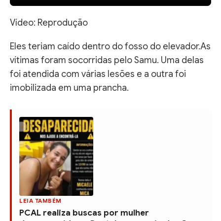
Vídeo: Reprodução
Eles teriam caído dentro do fosso do elevador.As
vítimas foram socorridas pelo Samu. Uma delas
foi atendida com várias lesões e a outra foi
imobilizada em uma prancha.
LEIA TAMBÉM
PCAL realiza buscas por mulher