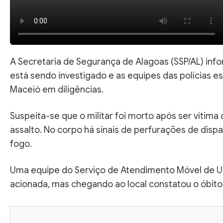
A Secretaria de Segurança de Alagoas (SSP/AL) info
está sendo investigado e as equipes das polícias e
Maceió em diligências.
Suspeita-se que o militar foi morto após ser vítima
assalto. No corpo há sinais de perfurações de disp
fogo.
Uma equipe do Serviço de Atendimento Móvel de U
acionada, mas chegando ao local constatou o óbito