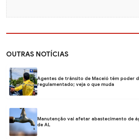
OUTRAS NOTÍCIAS
Agentes de trânsito de Maceió têm poder d
regulamentado; veja o que muda
Manutenção vai afetar abastecimento de á
de AL