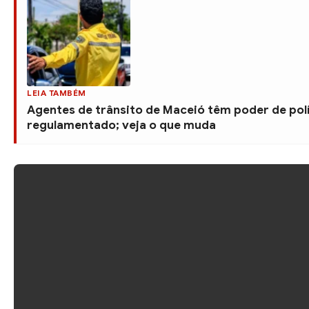
LEIA TAMBÉM
Agentes de trânsito de Maceió têm poder de polí
regulamentado; veja o que muda