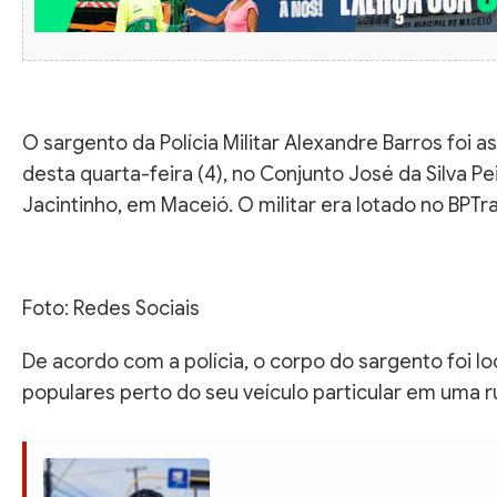
O sargento da Polícia Militar Alexandre Barros foi a
desta quarta-feira (4), no Conjunto José da Silva Pe
Jacintinho, em Maceió. O militar era lotado no BPTra
Foto: Redes Sociais
De acordo com a polícia, o corpo do sargento foi lo
populares perto do seu veículo particular em uma ru