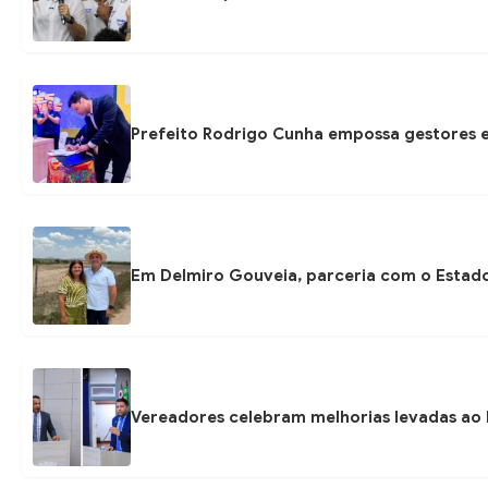
Prefeito Rodrigo Cunha empossa gestores e
Em Delmiro Gouveia, parceria com o Estad
Vereadores celebram melhorias levadas ao 