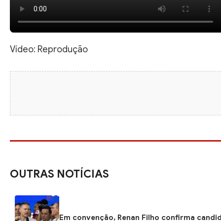
Vídeo: Reprodução
OUTRAS NOTÍCIAS
Em convenção, Renan Filho confirma candi