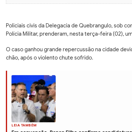
Policiais civis da Delegacia de Quebrangulo, sob 
Polícia Militar, prenderam, nesta terça-feira (02)
O caso ganhou grande repercussão na cidade devido
chão, após o violento chute sofrido.
LEIA TAMBÉM