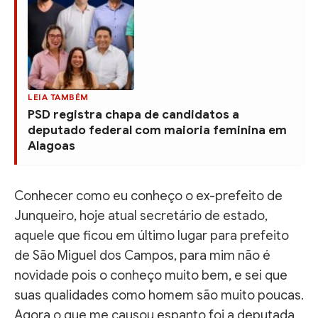
LEIA TAMBÉM
PSD registra chapa de candidatos a
deputado federal com maioria feminina em
Alagoas
Conhecer como eu conheço o ex-prefeito de
Junqueiro, hoje atual secretário de estado,
aquele que ficou em último lugar para prefeito
de São Miguel dos Campos, para mim não é
novidade pois o conheço muito bem, e sei que
suas qualidades como homem são muito poucas.
Agora o que me causou espanto foi a deputada