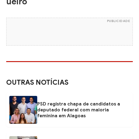
ueiro
PUBLICIDADE
OUTRAS NOTÍCIAS
PSD registra chapa de candidatos a
deputado federal com maioria
feminina em Alagoas