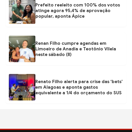
Prefeito reeleito com 100% dos votos
atinge agora 95,4% de aprovação
popular, aponta Ápice
Renan Filho cumpre agendas em
Limoeiro de Anadia e Teotônio Vilela
neste sábado (8)
Renato Filho alerta para crise das ‘bets’
em Alagoas e aponta gastos
equivalente a 1/4 do orçamento do SUS