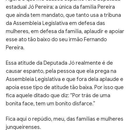
estadual Jó Pereira; a única da família Pereira
que ainda tem mandato, que tanto usa a tribuna
da Assembleia Legislativa em defesa das
mulheres, em defesa da família, aplaudir e apoiar
esse ato tão baixo do seu irmão Fernando
Pereira.
Essa atitude da Deputada Jó realmente é de
causar espanto, pela pessoa que ela prega na
Assembleia Legislativa e que fora dela aplaude e
apoia esse tipo de atitude tão baixa. Por isso que
fica aquele ditado que diz: “Por trás de uma
bonita face, tem um bonito disfarce.”
Fica aqui o repúdio, meu, das famílias e mulheres
junqueirenses.