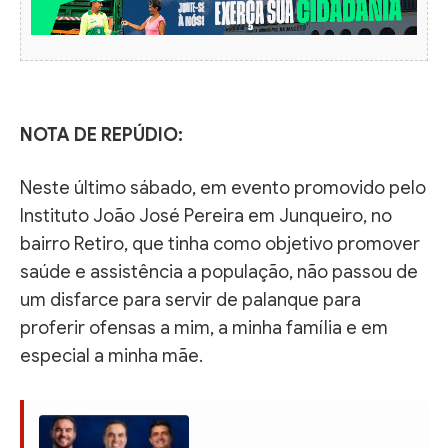
NOTA DE REPÚDIO:
Neste último sábado, em evento promovido pelo
Instituto João José Pereira em Junqueiro, no
bairro Retiro, que tinha como objetivo promover
saúde e assistência a população, não passou de
um disfarce para servir de palanque para
proferir ofensas a mim, a minha família e em
especial a minha mãe.