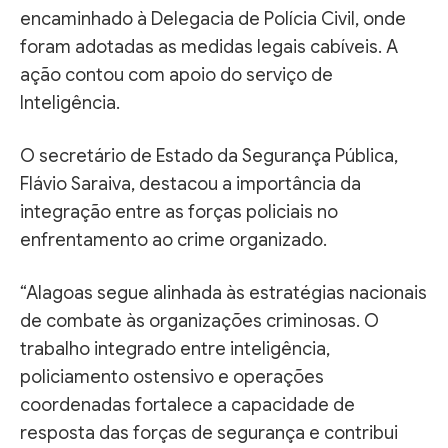
encaminhado à Delegacia de Polícia Civil, onde
foram adotadas as medidas legais cabíveis. A
ação contou com apoio do serviço de
Inteligência.
O secretário de Estado da Segurança Pública,
Flávio Saraiva, destacou a importância da
integração entre as forças policiais no
enfrentamento ao crime organizado.
“Alagoas segue alinhada às estratégias nacionais
de combate às organizações criminosas. O
trabalho integrado entre inteligência,
policiamento ostensivo e operações
coordenadas fortalece a capacidade de
resposta das forças de segurança e contribui