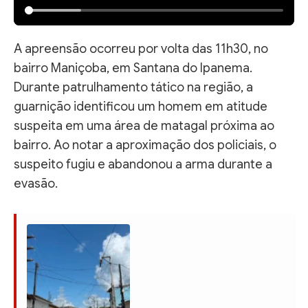
A apreensão ocorreu por volta das 11h30, no
bairro Maniçoba, em Santana do Ipanema.
Durante patrulhamento tático na região, a
guarnição identificou um homem em atitude
suspeita em uma área de matagal próxima ao
bairro. Ao notar a aproximação dos policiais, o
suspeito fugiu e abandonou a arma durante a
evasão.