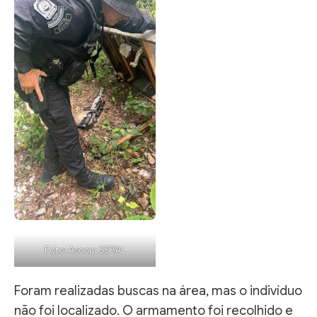
Foto: Ascom SSP/AL
Foram realizadas buscas na área, mas o indivíduo
não foi localizado. O armamento foi recolhido e