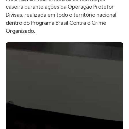
caseira durante ações da Operação Protetor
Divisas, realizada em todo o território nacional
dentro do Programa Brasil Contra o Crime
Organizado.