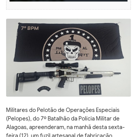
Militares do Pelotão de Operações Especiais
(Pelopes), do 7º Batalhão da Polícia Militar de
Alagoas, apreenderam, na manhã desta sexta-
feira (12), um fuzil artesanal de fabricação