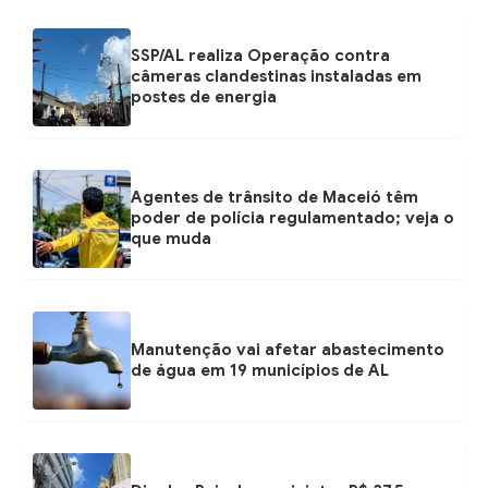
SSP/AL realiza Operação contra
câmeras clandestinas instaladas em
postes de energia
Agentes de trânsito de Maceió têm
poder de polícia regulamentado; veja o
que muda
Manutenção vai afetar abastecimento
de água em 19 municípios de AL