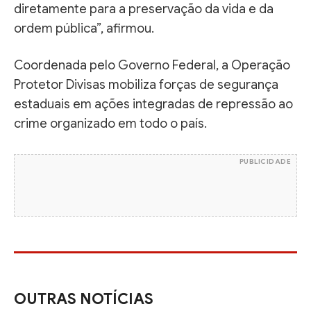
diretamente para a preservação da vida e da
ordem pública”, afirmou.
Coordenada pelo Governo Federal, a Operação
Protetor Divisas mobiliza forças de segurança
estaduais em ações integradas de repressão ao
crime organizado em todo o país.
PUBLICIDADE
OUTRAS NOTÍCIAS