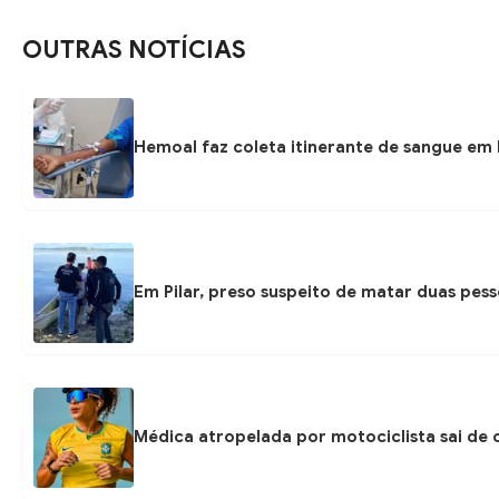
OUTRAS NOTÍCIAS
Hemoal faz coleta itinerante de sangue em P
Em Pilar, preso suspeito de matar duas pess
Médica atropelada por motociclista sai de