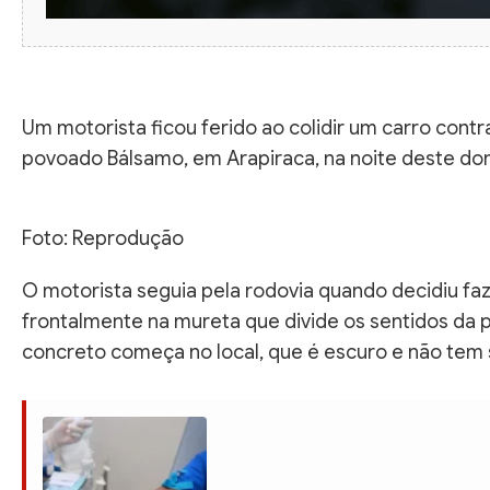
Um motorista ficou ferido ao colidir um carro cont
povoado Bálsamo, em Arapiraca, na noite deste dom
Foto: Reprodução
O motorista seguia pela rodovia quando decidiu faz
frontalmente na mureta que divide os sentidos da p
concreto começa no local, que é escuro e não tem 