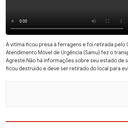
A vítima ficou presa à ferragens e foi retirada pel
Atendimento Móvel de Urgência (Samu) fez o trans
Agreste.Não há informações sobre seu estado de sa
ficou destruído e deve ser retirado do local para e