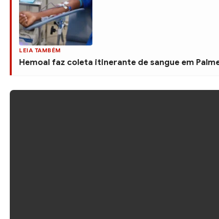
LEIA TAMBÉM
Hemoal faz coleta itinerante de sangue em Palmei