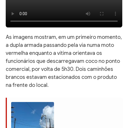
As imagens mostram, em um primeiro momento,
a dupla armada passando pela via numa moto
vermelha enquanto a vítima orientava os
funcionários que descarregavam coco no ponto
comercial, por volta de 5h30. Dois caminhões
brancos estavam estacionados com o produto
na frente do local.