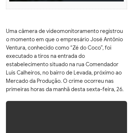
Uma câmera de videomonitoramento registrou
o momento em que o empresário José Antônio
Ventura, conhecido como “Zé do Coco”, foi
executado a tiros na entrada do
estabelecimento situado na rua Comendador
Luis Calheiros, no bairro de Levada, próximo ao
Mercado da Produção. O crime ocorreu nas
primeiras horas da manhã desta sexta-feira, 26.