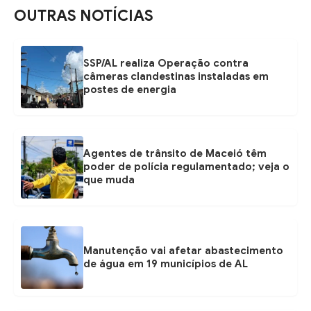
OUTRAS NOTÍCIAS
SSP/AL realiza Operação contra
câmeras clandestinas instaladas em
postes de energia
Agentes de trânsito de Maceió têm
poder de polícia regulamentado; veja o
que muda
Manutenção vai afetar abastecimento
de água em 19 municípios de AL