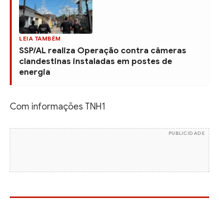
LEIA TAMBÉM
SSP/AL realiza Operação contra câmeras
clandestinas instaladas em postes de
energia
Com informações TNH1
PUBLICIDADE