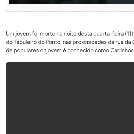
Um jovem foi morto na noite desta quarta-feira (11),
do Tabuleiro do Ponto, nas proximidades da rua da
de populares onjovem é conhecido como Carlinhos