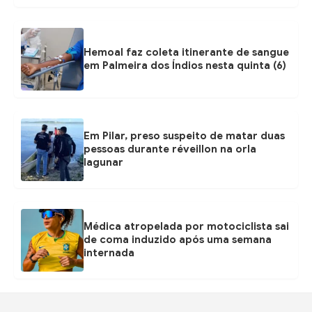
Hemoal faz coleta itinerante de sangue
em Palmeira dos Índios nesta quinta (6)
Em Pilar, preso suspeito de matar duas
pessoas durante réveillon na orla
lagunar
Médica atropelada por motociclista sai
de coma induzido após uma semana
internada