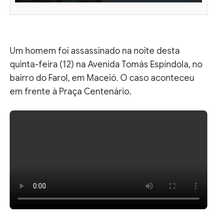
Um homem foi assassinado na noite desta
quinta-feira (12) na Avenida Tomás Espíndola, no
bairro do Farol, em Maceió. O caso aconteceu
em frente à Praça Centenário.