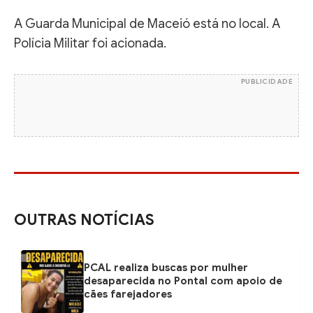
A Guarda Municipal de Maceió está no local. A
Polícia Militar foi acionada.
PUBLICIDADE
OUTRAS NOTÍCIAS
PCAL realiza buscas por mulher
desaparecida no Pontal com apoio de
cães farejadores