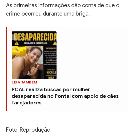
As primeiras informações dão conta de que o
crime ocorreu durante uma briga.
LEIA TAMBÉM
PCAL realiza buscas por mulher
desaparecida no Pontal com apoio de cães
farejadores
Foto: Reprodução