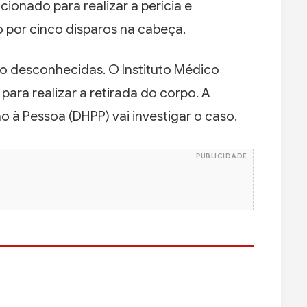
 acionado para realizar a perícia e
 por cinco disparos na cabeça.
ão desconhecidas. O Instituto Médico
ara realizar a retirada do corpo. A
 à Pessoa (DHPP) vai investigar o caso.
PUBLICIDADE