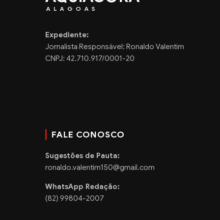
ALAGOAS
Expediente:
Jornalista Responsável: Ronaldo Valentim
CNPJ: 42.710.917/0001-20
FALE CONOSCO
Sugestões de Pauta:
ronaldo.valentim150@gmail.com
WhatsApp Redação:
(82) 99804-2007