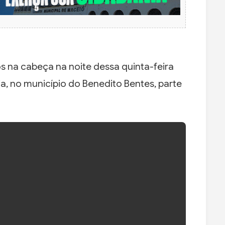
 na cabeça na noite dessa quinta-feira
ia, no município do Benedito Bentes, parte