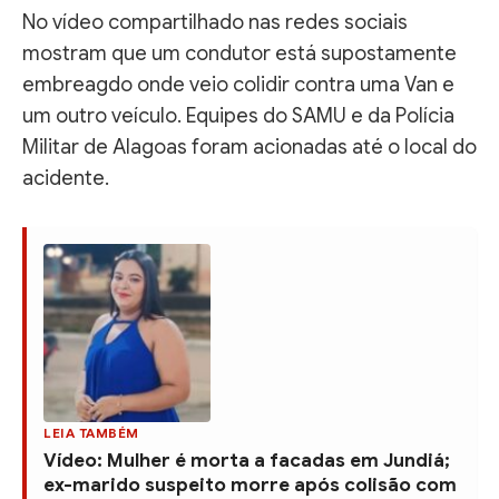
No vídeo compartilhado nas redes sociais
mostram que um condutor está supostamente
embreagdo onde veio colidir contra uma Van e
um outro veículo. Equipes do SAMU e da Polícia
Militar de Alagoas foram acionadas até o local do
acidente.
LEIA TAMBÉM
Vídeo: Mulher é morta a facadas em Jundiá;
ex-marido suspeito morre após colisão com