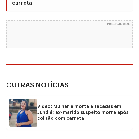
carreta
PUBLICIDADE
OUTRAS NOTÍCIAS
Vídeo: Mulher é morta a facadas em
Jundiá; ex-marido suspeito morre após
colisão com carreta