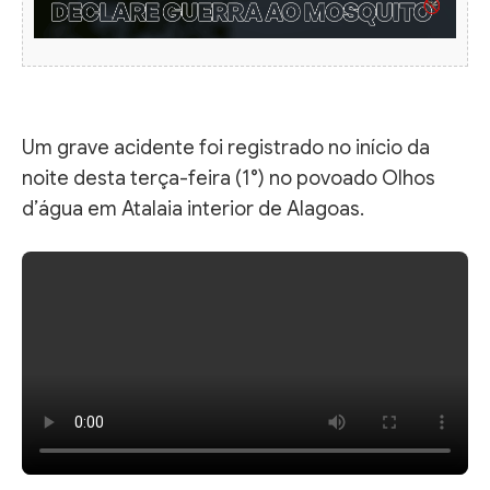
Um grave acidente foi registrado no início da
noite desta terça-feira (1°) no povoado Olhos
d’água em Atalaia interior de Alagoas.