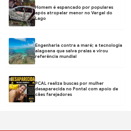
Homem é espancado por populares
após atropelar menor no Vergel do
Lago
Engenharia contra a maré; a tecnologia
alagoana que salva praias e virou
referência mundial
PCAL realiza buscas por mulher
desaparecida no Pontal com apoio de
cães farejadores