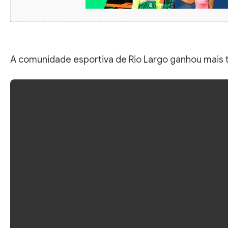
A comunidade esportiva de Rio Largo ganhou mais 