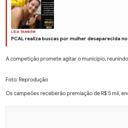
LEIA TAMBÉM
PCAL realiza buscas por mulher desaparecida no
A competição promete agitar o município, reunindo
Foto: Reprodução
Os campeões receberão premiação de R$ 5 mil, enq