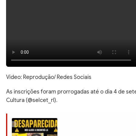
Vídeo: Reprodução/ Redes Sociais
As inscrições foram prorrogadas até o dia 4 de set
Cultura (@selcet_rl).