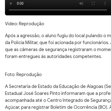
Vídeo: Reprodução
Após a agressão, o aluno fugiu do local pulando o 
da Polícia Militar, que foi acionada por funcionários
que as câmeras de segurança registraram o moment
foram entregues às autoridades competentes.
Foto: Reprodução
A Secretaria de Estado da Educação de Alagoas (Se
Estadual José Soares Pinto informaram que a profes
acompanhada até o Centro Integrado de Segurança 
Açúcar, para registrar Boletim de Ocorrência (BO).