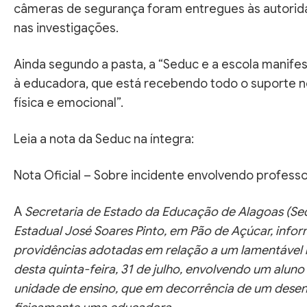
câmeras de segurança foram entregues às autorid
nas investigações.
Ainda segundo a pasta, a “Seduc e a escola manifes
à educadora, que está recebendo todo o suporte n
física e emocional”.
Leia a nota da Seduc na íntegra:
Nota Oficial – Sobre incidente envolvendo profess
A
Secretaria de Estado da Educação de Alagoas (Sed
Estadual José Soares Pinto, em Pão de Açúcar, info
providências adotadas em relação a um lamentável 
desta quinta-feira, 31 de julho, envolvendo um alun
unidade de ensino, que em decorrência de um desen