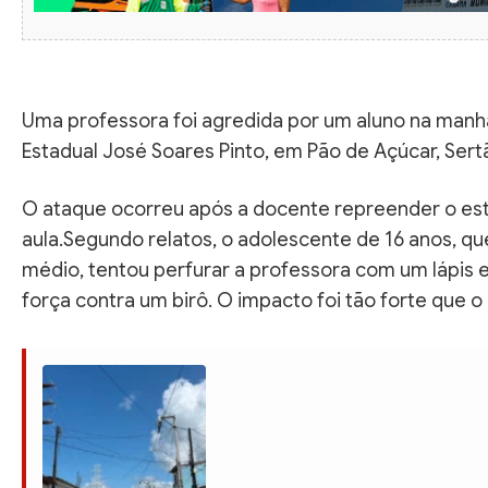
Uma professora foi agredida por um aluno na manhã 
Estadual José Soares Pinto, em Pão de Açúcar, Sert
O ataque ocorreu após a docente repreender o estu
aula.Segundo relatos, o adolescente de 16 anos, qu
médio, tentou perfurar a professora com um lápis 
força contra um birô. O impacto foi tão forte que o