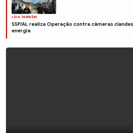
LEIA TAMBÉM
SSP/AL realiza Operação contra câmeras clandes
energia