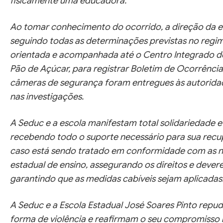
fisicamente uma educadora.
Ao tomar conhecimento do ocorrido, a direção da e
seguindo todas as determinações previstas no regime
orientada e acompanhada até o Centro Integrado de
Pão de Açúcar, para registrar Boletim de Ocorrência
câmeras de segurança foram entregues às autoridad
nas investigações.
A Seduc e a escola manifestam total solidariedade 
recebendo todo o suporte necessário para sua recup
caso está sendo tratado em conformidade com as no
estadual de ensino, assegurando os direitos e dever
garantindo que as medidas cabíveis sejam aplicadas
A Seduc e a Escola Estadual José Soares Pinto re
forma de violência e reafirmam o seu compromisso 