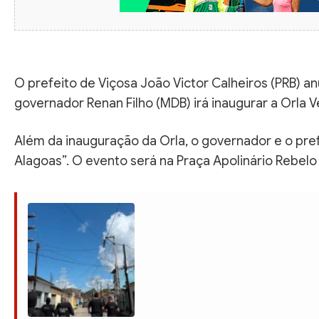
O prefeito de Viçosa João Victor Calheiros (PRB) an
governador Renan Filho (MDB) irá inaugurar a Orla 
Além da inauguração da Orla, o governador e o pre
Alagoas”. O evento será na Praça Apolinário Rebelo a