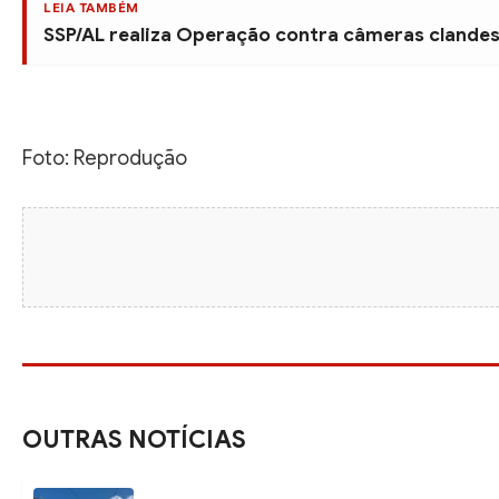
LEIA TAMBÉM
SSP/AL realiza Operação contra câmeras clandes
Foto: Reprodução
OUTRAS NOTÍCIAS