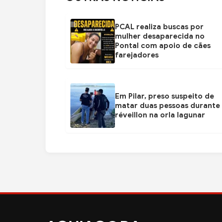
PCAL realiza buscas por
mulher desaparecida no
Pontal com apoio de cães
farejadores
Em Pilar, preso suspeito de
matar duas pessoas durante
réveillon na orla lagunar