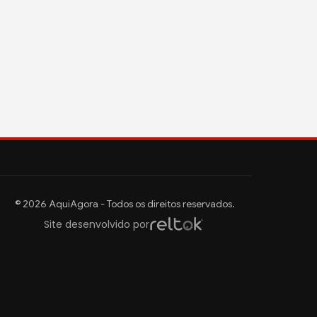
© 2026 AquiAgora - Todos os direitos reservados.
Site desenvolvido por