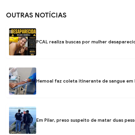
OUTRAS NOTÍCIAS
PCAL realiza buscas por mulher desapareci
Hemoal faz coleta itinerante de sangue em P
Em Pilar, preso suspeito de matar duas pess