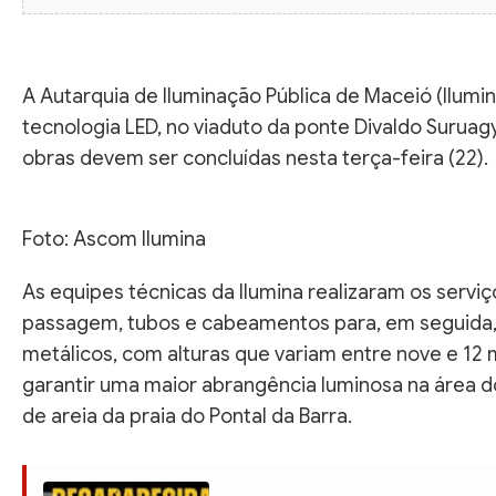
A Autarquia de Iluminação Pública de Maceió (Ilumi
tecnologia LED, no viaduto da ponte Divaldo Suruagy,
obras devem ser concluídas nesta terça-feira (22).
Foto: Ascom Ilumina
As equipes técnicas da Ilumina realizaram os servi
passagem, tubos e cabeamentos para, em seguida, i
metálicos, com alturas que variam entre nove e 12 
garantir uma maior abrangência luminosa na área do
de areia da praia do Pontal da Barra.