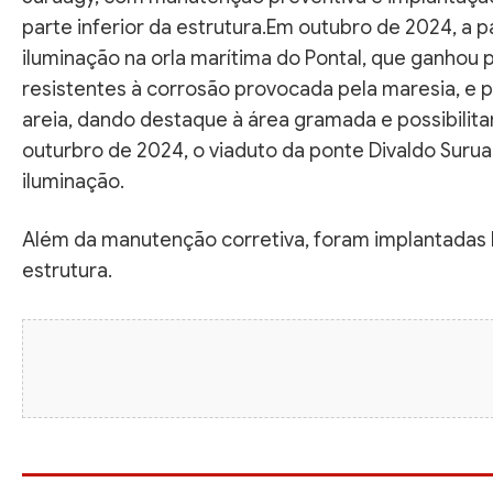
parte inferior da estrutura.Em outubro de 2024, a p
iluminação na orla marítima do Pontal, que ganhou p
resistentes à corrosão provocada pela maresia, e p
areia, dando destaque à área gramada e possibilita
outurbro de 2024, o viaduto da ponte Divaldo Sur
iluminação.
Além da manutenção corretiva, foram implantadas lu
estrutura.