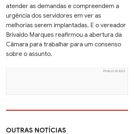
atender as demandas e compreendem a
urgência dos servidores em ver as
melhorias serem implantadas. E o vereador
Brivaldo Marques reafirmou a abertura da
Câmara para trabalhar para um consenso
sobre o assunto.
PUBLICIDADE
OUTRAS NOTÍCIAS