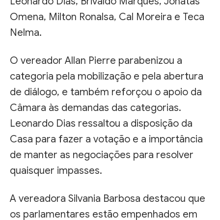
Leonardo Dias, Brivaldo Marques, Jônatas
Omena, Milton Ronalsa, Cal Moreira e Teca
Nelma.
O vereador Allan Pierre parabenizou a
categoria pela mobilização e pela abertura
de diálogo, e também reforçou o apoio da
Câmara às demandas das categorias.
Leonardo Dias ressaltou a disposição da
Casa para fazer a votação e a importância
de manter as negociações para resolver
quaisquer impasses.
A vereadora Silvania Barbosa destacou que
os parlamentares estão empenhados em