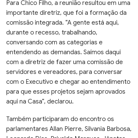
Para Chico Filho, a reunião resultou em uma
importante diretriz, que foi a formação da
comissão integrada. “A gente está aqui,
durante o recesso, trabalhando,
conversando com as categorias e
entendendo as demandas. Saímos daqui
com a diretriz de fazer uma comissão de
servidores e vereadores, para conversar
com o Executivo e chegar ao entendimento
para que esses projetos sejam aprovados
aqui na Casa”, declarou.
Também participaram do encontro os
parlamentares Allan Pierre, Silvania Barbosa,