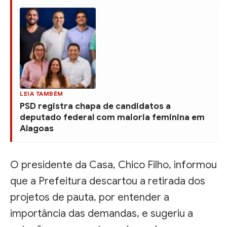
LEIA TAMBÉM
PSD registra chapa de candidatos a
deputado federal com maioria feminina em
Alagoas
O presidente da Casa, Chico Filho, informou
que a Prefeitura descartou a retirada dos
projetos de pauta, por entender a
importância das demandas, e sugeriu a