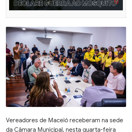
Vereadores de Maceió receberam na sede
da Câmara Municipal, nesta quarta-feira