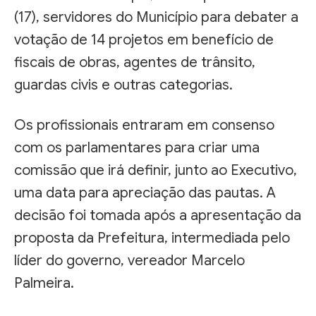
(17), servidores do Município para debater a
votação de 14 projetos em benefício de
fiscais de obras, agentes de trânsito,
guardas civis e outras categorias.
Os profissionais entraram em consenso
com os parlamentares para criar uma
comissão que irá definir, junto ao Executivo,
uma data para apreciação das pautas. A
decisão foi tomada após a apresentação da
proposta da Prefeitura, intermediada pelo
líder do governo, vereador Marcelo
Palmeira.