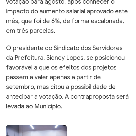
votação para agosto, após conhecer o
impacto do aumento salarial aprovado este
mês, que foi de 6%, de forma escalonada,
em três parcelas.
O presidente do Sindicato dos Servidores
da Prefeitura, Sidney Lopes, se posicionou
favorável a que os efeitos dos projetos
passem a valer apenas a partir de
setembro, mas citou a possibilidade de
antecipar a votação. A contraproposta será
levada ao Município.