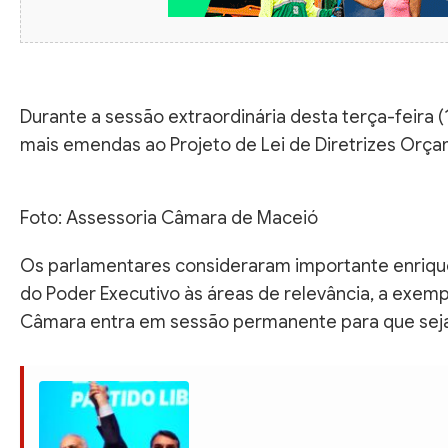
Durante a sessão extraordinária desta terça-feira (
mais emendas ao Projeto de Lei de Diretrizes Orça
Foto: Assessoria Câmara de Maceió
Os parlamentares consideraram importante enriqu
do Poder Executivo às áreas de relevância, a exemp
Câmara entra em sessão permanente para que seja