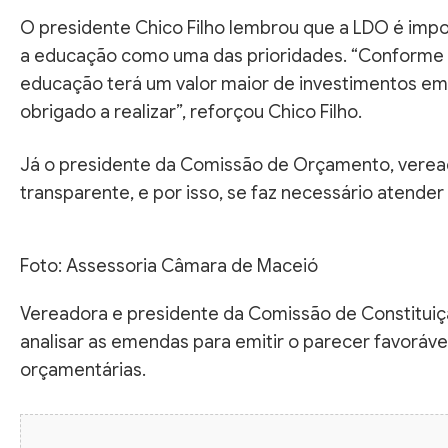
O presidente Chico Filho lembrou que a LDO é impo
a educação como uma das prioridades. “Conforme o
educação terá um valor maior de investimentos em 
obrigado a realizar”, reforçou Chico Filho.
Já o presidente da Comissão de Orçamento, veread
transparente, e por isso, se faz necessário atend
Foto: Assessoria Câmara de Maceió
Vereadora e presidente da Comissão de Constituiçã
analisar as emendas para emitir o parecer favoráve
orçamentárias.