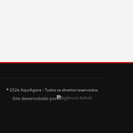
© 2026 AquiAgora - Todos os direitos reservados.
Site desenvolvido por