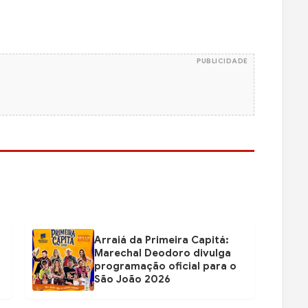
PUBLICIDADE
Arraiá da Primeira Capitá:
Marechal Deodoro divulga
programação oficial para o
São João 2026