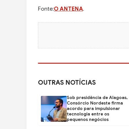
Fonte:
O ANTENA
.
OUTRAS NOTÍCIAS
Sob presidência de Alagoas,
Consórcio Nordeste firma
acordo para impulsionar
tecnologia entre os
pequenos negócios